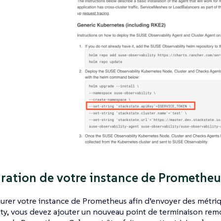
ration de votre instance de Prometheu
urer votre instance de Prometheus afin d’envoyer des métri
ty, vous devez ajouter un nouveau point de terminaison remo