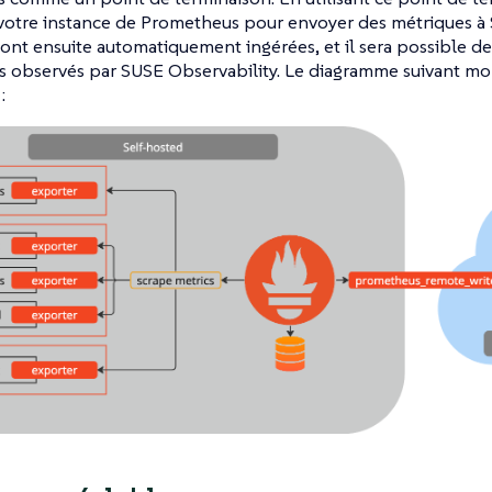
votre instance de Prometheus pour envoyer des métriques à 
ont ensuite automatiquement ingérées, et il sera possible de 
 observés par SUSE Observability. Le diagramme suivant m
: