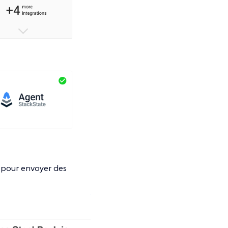
e pour envoyer des