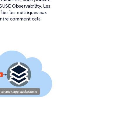
SUSE Observability. Les
lier les métriques aux
ontre comment cela