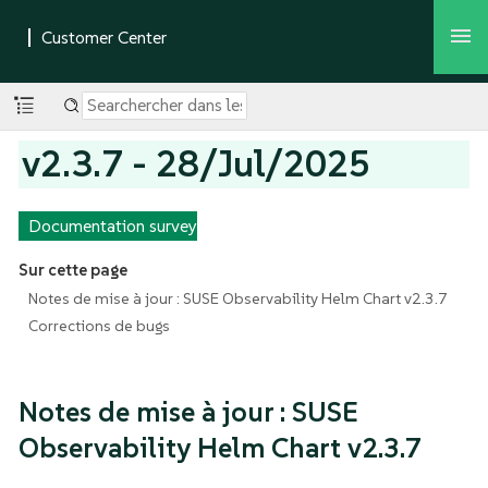
v2.3.7 - 28/Jul/2025
Documentation survey
Sur cette page
Notes de mise à jour : SUSE Observability Helm Chart v2.3.7
Corrections de bugs
Notes de mise à jour : SUSE
Observability Helm Chart v2.3.7