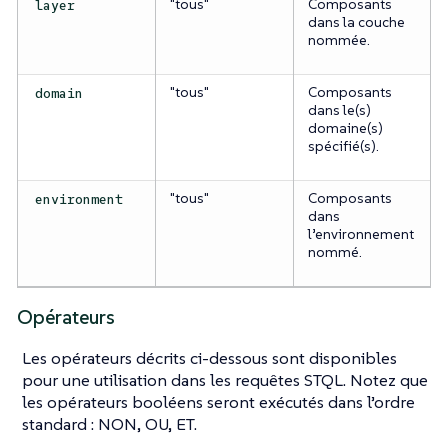
"tous"
Composants
layer
dans la couche
nommée.
"tous"
Composants
domain
dans le(s)
domaine(s)
spécifié(s).
"tous"
Composants
environment
dans
l’environnement
nommé.
Opérateurs
Les opérateurs décrits ci-dessous sont disponibles
pour une utilisation dans les requêtes STQL. Notez que
les opérateurs booléens seront exécutés dans l’ordre
standard : NON, OU, ET.