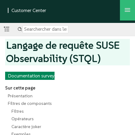
Langage de requête SUSE
Observability (STQL)
Documentation survey
Sur cette page
Présentation
Filtres de composants
Filtres
Opérateurs
Caractère joker
Exemples