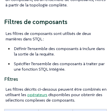
à partir de la topologie complète.
Filtres de composants
Les filtres de composants sont utilisés de deux
manières dans STQL :
Définir l’ensemble des composants à inclure dans
la sortie de la requête.
Spécifier l’ensemble des composants à traiter par
une fonction STQL intégrée.
Filtres
Les filtres décrits ci-dessous peuvent être combinés en
utilisant les
opérateurs
disponibles pour obtenir des
sélections complexes de composants.