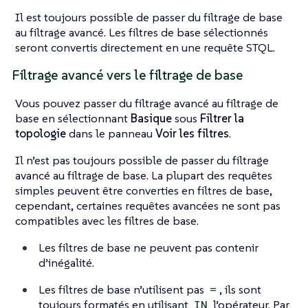
Il est toujours possible de passer du filtrage de base
au filtrage avancé. Les filtres de base sélectionnés
seront convertis directement en une requête STQL.
Filtrage avancé vers le filtrage de base
Vous pouvez passer du filtrage avancé au filtrage de
base en sélectionnant
Basique
sous
Filtrer la
topologie
dans le panneau
Voir les filtres
.
Il n’est pas toujours possible de passer du filtrage
avancé au filtrage de base. La plupart des requêtes
simples peuvent être converties en filtres de base,
cependant, certaines requêtes avancées ne sont pas
compatibles avec les filtres de base.
Les filtres de base ne peuvent pas contenir
d’inégalité.
Les filtres de base n’utilisent pas
, ils sont
=
toujours formatés en utilisant
l’opérateur. Par
IN