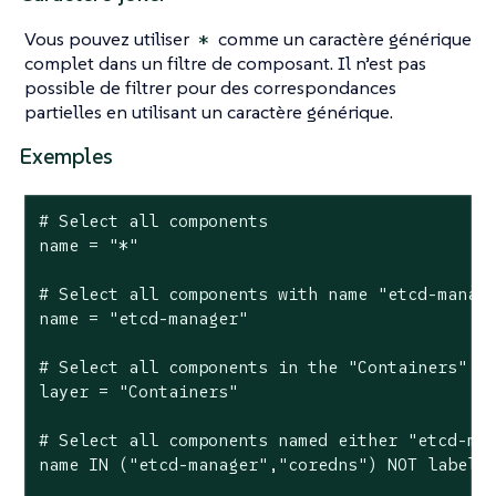
Vous pouvez utiliser
comme un caractère générique
*
complet dans un filtre de composant. Il n’est pas
possible de filtrer pour des correspondances
partielles en utilisant un caractère générique.
Exemples
# Select all components

name = "*"

# Select all components with name "etcd-manage
name = "etcd-manager"

# Select all components in the "Containers" la
layer = "Containers"

# Select all components named either "etcd-man
name IN ("etcd-manager","coredns") NOT label =