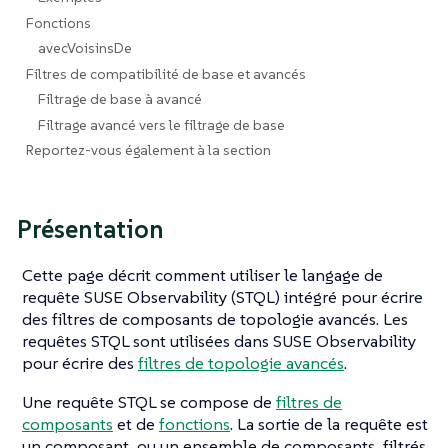
Fonctions
avecVoisinsDe
Filtres de compatibilité de base et avancés
Filtrage de base à avancé
Filtrage avancé vers le filtrage de base
Reportez-vous également à la section
Présentation
Cette page décrit comment utiliser le langage de
requête SUSE Observability (STQL) intégré pour écrire
des filtres de composants de topologie avancés. Les
requêtes STQL sont utilisées dans SUSE Observability
pour écrire des
filtres de topologie avancés
.
Une requête STQL se compose de
filtres de
composants
et de
fonctions
. La sortie de la requête est
un composant, ou un ensemble de composants, filtrés