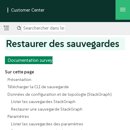
Restaurer des sauvegardes
Documentation survey
Sur cette page
Présentation
Télécharger la CLI de sauvegarde
Données de configuration et de topologie (StackGraph)
Lister les sauvegardes StackGraph
Restaurer une sauvegarde StackGraph
Paramètres
Lister les sauvegardes des paramètres