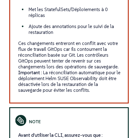
Met les StatefulSets/Déploiements à 0
réplicas
Ajoute des annotations pour le suivi de la
restauration
Ces changements entreront en conflit avec votre
flux de travail GitOps car ils contournent la
réconciliation basée sur Git. Les contrôleurs
GitOps peuvent tenter de revenir sur ces
changements lors des opérations de sauvegarde.
Important :
La réconciliation automatique pour le
déploiement Helm SUSE Observability doit être
désactivée lors de la restauration de la
sauvegarde pour éviter les conflits.
Avant d’utiliser la CLI, assurez-vous que :