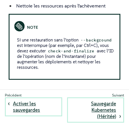
Nettoie les ressources après l’achèvement
Si une restauration sans l’option
--background
est interrompue (par exemple, par Ctrl+C), vous
devez exécuter
avec l’ID
check-and-finalize
de l’opération (nom de l’instantané) pour
augmenter les déploiements et nettoyer les
ressources.
Activer les
Sauvegarde
sauvegardes
Kubernetes
(Héritée)