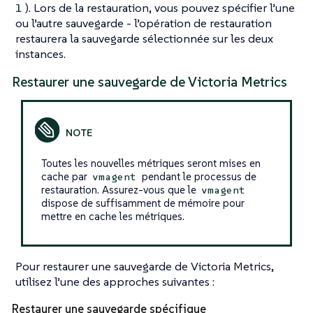
). Lors de la restauration, vous pouvez spécifier l’une
1
ou l’autre sauvegarde - l’opération de restauration
restaurera la sauvegarde sélectionnée sur les deux
instances.
Restaurer une sauvegarde de Victoria Metrics
Toutes les nouvelles métriques seront mises en
cache par
pendant le processus de
vmagent
restauration. Assurez-vous que le
vmagent
dispose de suffisamment de mémoire pour
mettre en cache les métriques.
Pour restaurer une sauvegarde de Victoria Metrics,
utilisez l’une des approches suivantes :
Restaurer une sauvegarde spécifique