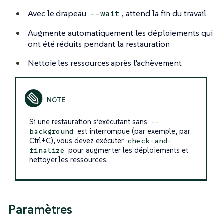
Avec le drapeau
, attend la fin du travail
--wait
Augmente automatiquement les déploiements qui
ont été réduits pendant la restauration
Nettoie les ressources après l’achèvement
Si une restauration s’exécutant sans
--
est interrompue (par exemple, par
background
Ctrl+C), vous devez exécuter
check-and-
pour augmenter les déploiements et
finalize
nettoyer les ressources.
Paramètres