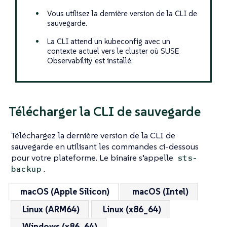
Vous utilisez la dernière version de la CLI de
sauvegarde.
La CLI attend un kubeconfig avec un
contexte actuel vers le cluster où SUSE
Observability est installé.
Télécharger la CLI de sauvegarde
Téléchargez la dernière version de la CLI de
sauvegarde en utilisant les commandes ci-dessous
pour votre plateforme. Le binaire s’appelle
sts-
.
backup
macOS (Apple Silicon)
macOS (Intel)
Linux (ARM64)
Linux (x86_64)
Windows (x86_64)