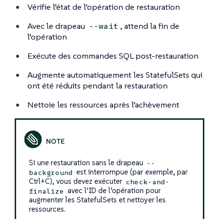
Vérifie l’état de l’opération de restauration
Avec le drapeau
, attend la fin de
--wait
l’opération
Exécute des commandes SQL post-restauration
Augmente automatiquement les StatefulSets qui
ont été réduits pendant la restauration
Nettoie les ressources après l’achèvement
Si une restauration sans le drapeau
--
est interrompue (par exemple, par
background
Ctrl+C), vous devez exécuter
check-and-
avec l’ID de l’opération pour
finalize
augmenter les StatefulSets et nettoyer les
ressources.