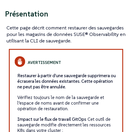
Présentation
Cette page décrit comment restaurer des sauvegardes
pour les magasins de données SUSE® Observability en
utilisant la CLI de sauvegarde.
Restaurer à partir d’une sauvegarde supprimera ou
écrasera les données existantes. Cette opération
ne peut pas être annulée.
Vérifiez toujours le nom de la sauvegarde et
l’espace de noms avant de confirmer une
opération de restauration.
Impact sur le flux de travail GitOps
Cet outil de
sauvegarde modifie directement les ressources
K8s dans votre cluster :