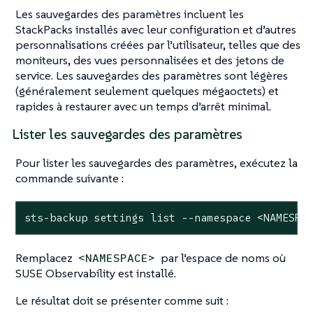
Les sauvegardes des paramètres incluent les
StackPacks installés avec leur configuration et d’autres
personnalisations créées par l’utilisateur, telles que des
moniteurs, des vues personnalisées et des jetons de
service. Les sauvegardes des paramètres sont légères
(généralement seulement quelques mégaoctets) et
rapides à restaurer avec un temps d’arrêt minimal.
Lister les sauvegardes des paramètres
Pour lister les sauvegardes des paramètres, exécutez la
commande suivante :
sts-backup settings list --namespace <NAMESPA
Remplacez
par l’espace de noms où
<NAMESPACE>
SUSE Observability est installé.
Le résultat doit se présenter comme suit :