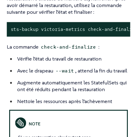
avoir démarré la restauration, utilisez la commande
suivante pour vérifier l’état et finaliser :
sts-backup victoria-metrics check-and-finaliz
La commande
:
check-and-finalize
Vérifie l’état du travail de restauration
Avec le drapeau
, attend la fin du travail
--wait
Augmente automatiquement les StatefulSets qui
ont été réduits pendant la restauration
Nettoie les ressources après l’achèvement