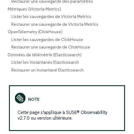
Restaurer une sauvegarde des paramètres
Métriques (Victoria Metrics)
Lister les sauvegardes de Victoria Metrics
Restaurer une sauvegarde de Victoria Metrics
OpenTelemetry (ClickHouse)
Lister les sauvegardes de ClickHouse
Restaurer une sauvegarde de ClickHouse
Données de télémétrie (Elasticsearch)
Lister les instantanés Elasticsearch
Restaurer un instantané Elasticsearch
Cette page s’applique à SUSE® Observability
v2.7.0 ou version ultérieure.