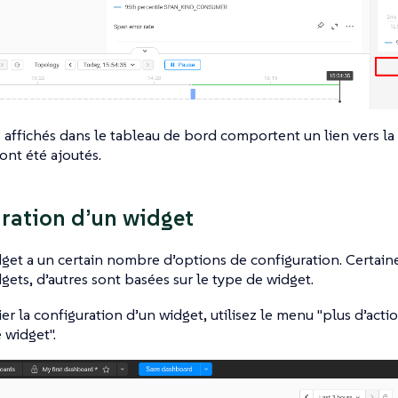
 affichés dans le tableau de bord comportent un lien vers la 
 ont été ajoutés.
ration d’un widget
get a un certain nombre d’options de configuration. Certai
dgets, d’autres sont basées sur le type de widget.
er la configuration d’un widget, utilisez le menu "plus d’acti
 widget".