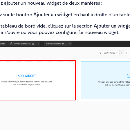
z ajouter un nouveau widget de deux manières :
z sur le bouton
Ajouter un widget
en haut à droite d’un tabl
 tableau de bord vide, cliquez sur la section
Ajouter un widg
oir s’ouvre où vous pouvez configurer le nouveau widget.