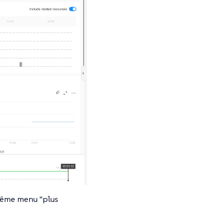
 même menu "plus