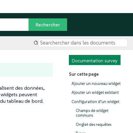
Documentation survey
Sur cette page
Ajouter un nouveau widget
ualisent des données,
Ajouter un widget existant
 widgets peuvent
 du tableau de bord.
Configuration d’un widget
Champs de widget
communs
Onglet des requêtes