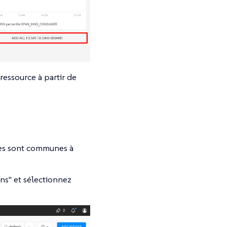
ressource à partir de
nes sont communes à
ons" et sélectionnez