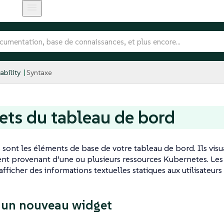
bility
Syntaxe
ts du tableau de bord
 sont les éléments de base de votre tableau de bord. Ils vis
nt provenant d’une ou plusieurs ressources Kubernetes. Les
fficher des informations textuelles statiques aux utilisateurs
 un nouveau widget