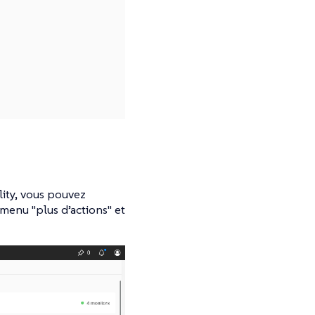
ity, vous pouvez
menu "plus d’actions" et