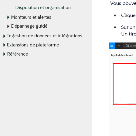
Vous pouve
Disposition et organisation
Clique
Moniteurs et alertes
Dépannage guidé
Sur un
Un tir
Ingestion de données et intégrations
Extensions de plateforme
Référence