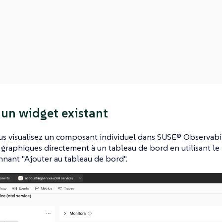
 un widget existant
s visualisez un composant individuel dans SUSE® Observabil
 graphiques directement à un tableau de bord en utilisant le 
nnant "Ajouter au tableau de bord".