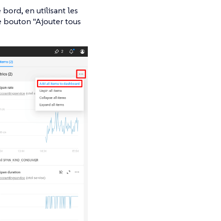
bord, en utilisant les
le bouton "Ajouter tous