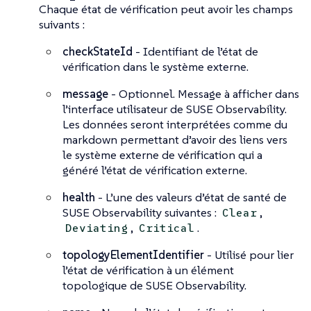
Chaque état de vérification peut avoir les champs
suivants :
checkStateId
- Identifiant de l’état de
vérification dans le système externe.
message
- Optionnel. Message à afficher dans
l’interface utilisateur de SUSE Observability.
Les données seront interprétées comme du
markdown permettant d’avoir des liens vers
le système externe de vérification qui a
généré l’état de vérification externe.
health
- L’une des valeurs d’état de santé de
SUSE Observability suivantes :
,
Clear
,
.
Deviating
Critical
topologyElementIdentifier
- Utilisé pour lier
l’état de vérification à un élément
topologique de SUSE Observability.