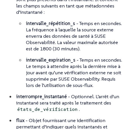
les champs suivants en tant que métadonnées
d’instantané :
intervalle_répétition_s
- Temps en secondes.
La fréquence à laquelle la source externe
enverra des données de santé à SUSE
Observabilité. La valeur maximale autorisée
est de 1800 (30 minutes).
intervalle_expiration_s
- Temps en secondes.
Le temps à attendre après la dernière mise à
jour avant qu’une vérification externe ne soit
supprimée par SUSE Observability. Requis
lors de l’utilisation de sous-flux.
interrompre_instantané
- Optionnel. L’arrêt d’un
instantané sera traité après le traitement des
.
états_de_vérification
flux
- Objet fournissant une identification
permettant d’indiquer quels instantanés et