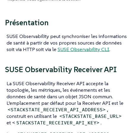
Présentation
SUSE Observability peut synchroniser les informations
de santé à partir de vos propres sources de données
soit via HTTP soit via le
SUSE Observability CLI
.
SUSE Observability Receiver API
La SUSE Observability Receiver API accepte la
topologie, les métriques, les événements et les
données de santé dans un objet JSON commun.
L’emplacement par défaut pour la Receiver API est le
,
<STACKSTATE_RECEIVER_API_ADDRESS>
construit en utilisant le
<STACKSTATE_BASE_URL>
et <
.
STACKSTATE_RECEIVER_API_KEY>