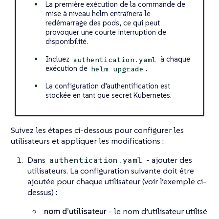
La première exécution de la commande de
mise à niveau helm entraînera le
redémarrage des pods, ce qui peut
provoquer une courte interruption de
disponibilité.
Incluez
à chaque
authentication.yaml
exécution de
.
helm upgrade
La configuration d’authentification est
stockée en tant que secret Kubernetes.
Suivez les étapes ci-dessous pour configurer les
utilisateurs et appliquer les modifications :
Dans
- ajouter des
authentication.yaml
utilisateurs. La configuration suivante doit être
ajoutée pour chaque utilisateur (voir l’exemple ci-
dessus) :
nom d’utilisateur
- le nom d’utilisateur utilisé