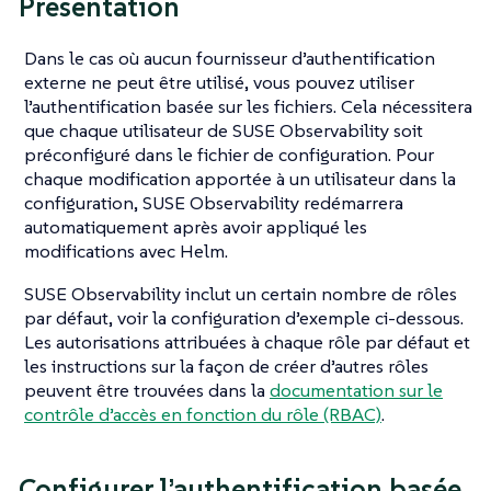
Présentation
Dans le cas où aucun fournisseur d’authentification
externe ne peut être utilisé, vous pouvez utiliser
l’authentification basée sur les fichiers. Cela nécessitera
que chaque utilisateur de SUSE Observability soit
préconfiguré dans le fichier de configuration. Pour
chaque modification apportée à un utilisateur dans la
configuration, SUSE Observability redémarrera
automatiquement après avoir appliqué les
modifications avec Helm.
SUSE Observability inclut un certain nombre de rôles
par défaut, voir la configuration d’exemple ci-dessous.
Les autorisations attribuées à chaque rôle par défaut et
les instructions sur la façon de créer d’autres rôles
peuvent être trouvées dans la
documentation sur le
contrôle d’accès en fonction du rôle (RBAC)
.
Configurer l’authentification basée