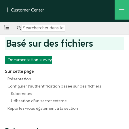
Basé sur des fichiers
Documentation survey
Sur cette page
Présentation
Configurer l’authentification basée sur des fichiers
Kubernetes
Utilisation d’un secret externe
Reportez-vous également à la section