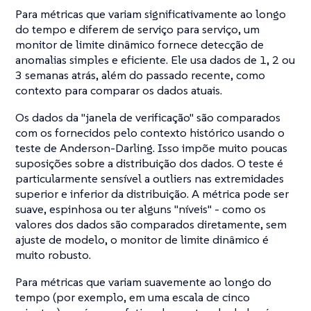
Para métricas que variam significativamente ao longo
do tempo e diferem de serviço para serviço, um
monitor de limite dinâmico fornece detecção de
anomalias simples e eficiente. Ele usa dados de 1, 2 ou
3 semanas atrás, além do passado recente, como
contexto para comparar os dados atuais.
Os dados da "janela de verificação" são comparados
com os fornecidos pelo contexto histórico usando o
teste de Anderson-Darling. Isso impõe muito poucas
suposições sobre a distribuição dos dados. O teste é
particularmente sensível a outliers nas extremidades
superior e inferior da distribuição. A métrica pode ser
suave, espinhosa ou ter alguns "níveis" - como os
valores dos dados são comparados diretamente, sem
ajuste de modelo, o monitor de limite dinâmico é
muito robusto.
Para métricas que variam suavemente ao longo do
tempo (por exemplo, em uma escala de cinco