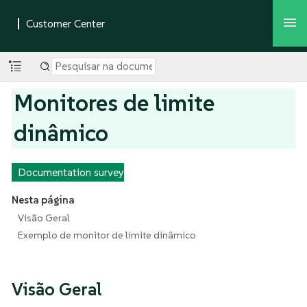
Monitores de limite
dinâmico
Documentation survey
Nesta página
Visão Geral
Exemplo de monitor de limite dinâmico
Visão Geral