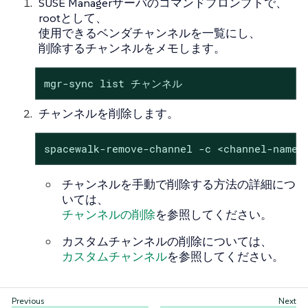
SUSE Managerサーバのコマンドプロンプトで、
rootとして、
使用できるベンダチャンネルを一覧にし、
削除するチャンネルをメモします。
mgr-sync list チャンネル
チャンネルを削除します。
spacewalk-remove-channel -c <channel-name>
チャンネルを手動で削除する方法の詳細につ
いては、
チャンネルの削除
を参照してください。
カスタムチャンネルの削除については、
カスタムチャンネル
を参照してください。