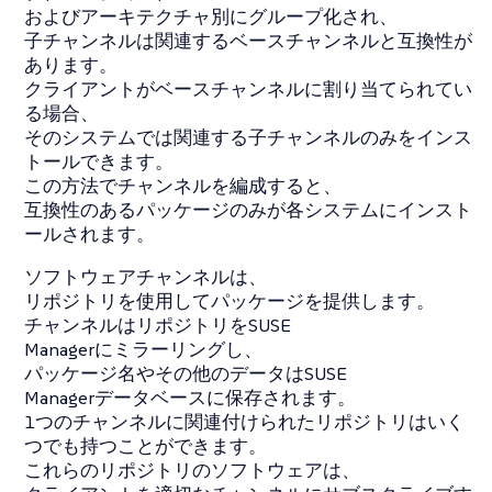
およびアーキテクチャ別にグループ化され、
子チャンネルは関連するベースチャンネルと互換性が
あります。
クライアントがベースチャンネルに割り当てられてい
る場合、
そのシステムでは関連する子チャンネルのみをインス
トールできます。
この方法でチャンネルを編成すると、
互換性のあるパッケージのみが各システムにインスト
ールされます。
ソフトウェアチャンネルは、
リポジトリを使用してパッケージを提供します。
チャンネルはリポジトリをSUSE
Managerにミラーリングし、
パッケージ名やその他のデータはSUSE
Managerデータベースに保存されます。
1つのチャンネルに関連付けられたリポジトリはいく
つでも持つことができます。
これらのリポジトリのソフトウェアは、