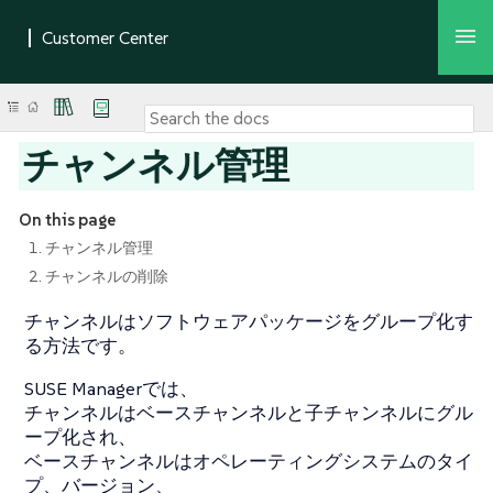
チャンネル管理
On this page
1. チャンネル管理
2. チャンネルの削除
チャンネルはソフトウェアパッケージをグループ化す
る方法です。
SUSE Managerでは、
チャンネルはベースチャンネルと子チャンネルにグル
ープ化され、
ベースチャンネルはオペレーティングシステムのタイ
プ、バージョン、