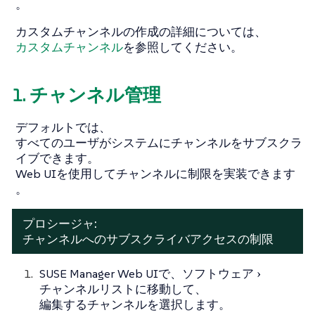
。
カスタムチャンネルの作成の詳細については、
カスタムチャンネル
を参照してください。
1. チャンネル管理
デフォルトでは、
すべてのユーザがシステムにチャンネルをサブスクラ
イブできます。
Web UIを使用してチャンネルに制限を実装できます
。
プロシージャ:
チャンネルへのサブスクライバアクセスの制限
SUSE Manager Web UIで、
ソフトウェア
チャンネルリスト
に移動して、
編集するチャンネルを選択します。