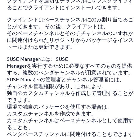
クライアントを適切なチャンネルにサブスクライブす
ることでクライアントにインストールできます。
クライアントはベースチャンネルにのみ割り当てるこ
とができます。 その後、クライアントは、
そのベースチャンネルとその子チャンネルのいずれか
に関連付けられたリポジトリからパッケージをインス
トールまたは更新できます。
SUSE Managerには、SUSE
Managerを実行するために必要なすべてのものを提供
する、複数のベンダチャンネルが用意されています。
SUSE Managerの管理者とチャンネル管理者には、
チャンネル管理権限があり、これにより、
独自のカスタムチャンネルを作成して管理することが
できます。
環境で独自のパッケージを使用する場合は、
カスタムチャンネルを作成できます。
カスタムチャンネルはベースチャンネルとして使用す
ることも、
ベンダベースチャンネルに関連付けることもできます