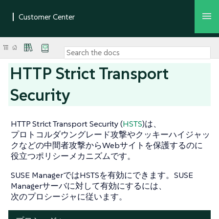
HTTP Strict Transport
Security
HTTP Strict Transport Security (
HSTS
)は、
プロトコルダウングレード攻撃やクッキーハイジャッ
クなどの中間者攻撃からWebサイトを保護するのに
役立つポリシーメカニズムです。
SUSE ManagerではHSTSを有効にできます。SUSE
Managerサーバに対して有効にするには、
次のプロシージャに従います。