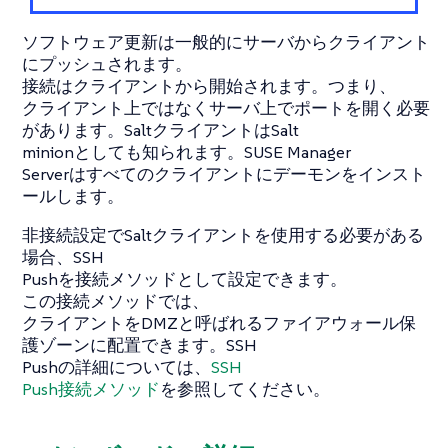
ソフトウェア更新は一般的にサーバからクライアント
にプッシュされます。
接続はクライアントから開始されます。つまり、
クライアント上ではなくサーバ上でポートを開く必要
があります。SaltクライアントはSalt
minionとしても知られます。SUSE Manager
Serverはすべてのクライアントにデーモンをインスト
ールします。
非接続設定でSaltクライアントを使用する必要がある
場合、SSH
Pushを接続メソッドとして設定できます。
この接続メソッドでは、
クライアントをDMZと呼ばれるファイアウォール保
護ゾーンに配置できます。SSH
Pushの詳細については、
SSH
Push接続メソッド
を参照してください。