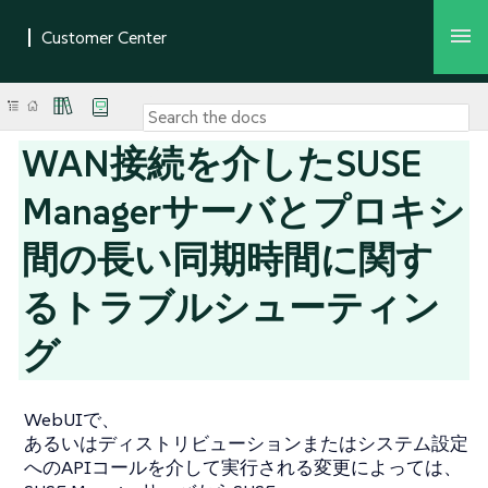
WAN接続を介したSUSE
Managerサーバとプロキシ
間の長い同期時間に関す
るトラブルシューティン
グ
WebUIで、
あるいはディストリビューションまたはシステム設定
へのAPIコールを介して実行される変更によっては、