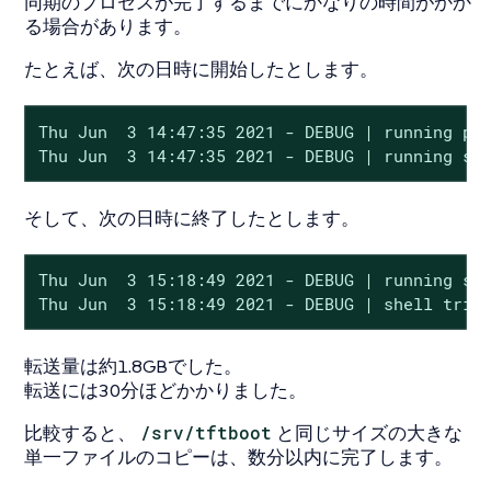
同期のプロセスが完了するまでにかなりの時間がかか
る場合があります。
たとえば、次の日時に開始したとします。
Thu Jun  3 14:47:35 2021 - DEBUG | running pyt
Thu Jun  3 14:47:35 2021 - DEBUG | running sh
そして、次の日時に終了したとします。
Thu Jun  3 15:18:49 2021 - DEBUG | running she
Thu Jun  3 15:18:49 2021 - DEBUG | shell trig
転送量は約1.8GBでした。
転送には30分ほどかかりました。
比較すると、
/srv/tftboot
と同じサイズの大きな
単一ファイルのコピーは、数分以内に完了します。