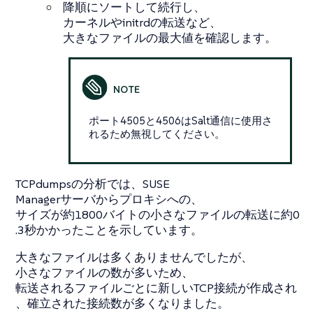
降順にソートして続行し、
カーネルやinitrdの転送など、
大きなファイルの最大値を確認します。
ポート4505と4506はSalt通信に使用さ
れるため無視してください。
TCPdumpsの分析では、SUSE
Managerサーバからプロキシへの、
サイズが約1800バイトの小さなファイルの転送に約0
.3秒かかったことを示しています。
大きなファイルは多くありませんでしたが、
小さなファイルの数が多いため、
転送されるファイルごとに新しいTCP接続が作成され
、確立された接続数が多くなりました。