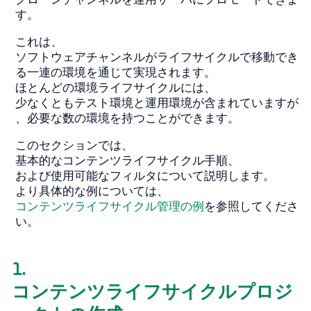
す。
これは、
ソフトウェアチャンネルがライフサイクルで移動でき
る一連の環境を通じて実現されます。
ほとんどの環境ライフサイクルには、
少なくともテスト環境と運用環境が含まれていますが
、必要な数の環境を持つことができます。
このセクションでは、
基本的なコンテンツライフサイクル手順、
および使用可能なフィルタについて説明します。
より具体的な例については、
コンテンツライフサイクル管理の例
を参照してくださ
い。
1.
コンテンツライフサイクルプロジ