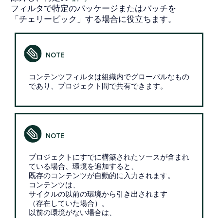
フィルタで特定のパッケージまたはパッチを
「チェリーピック」する場合に役立ちます。
コンテンツフィルタは組織内でグローバルなもの
であり、プロジェクト間で共有できます。
プロジェクトにすでに構築されたソースが含まれ
ている場合、環境を追加すると、
既存のコンテンツが自動的に入力されます。
コンテンツは、
サイクルの以前の環境から引き出されます
（存在していた場合）。
以前の環境がない場合は、