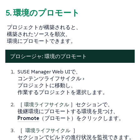
5. 環境のプロモート
プロジェクトが構築されると、
構築されたソースを順次、
環境にプロモートできます。
プロシージャ: 環境のプロモート
SUSE Manager Web UIで、
コンテンツライフサイクル
プロジェクト
に移動し、
作業するプロジェクトを選択します。
［
環境ライフサイクル
］セクションで、
後継環境にプロモートする環境を見つけ、
Promote
（プロモート）をクリックします。
［
環境ライフサイクル
］
セクションでビルドの進行状況を監視できます。