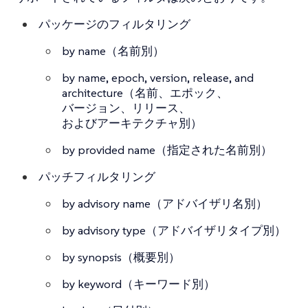
パッケージのフィルタリング
by name（名前別）
by name, epoch, version, release, and
architecture（名前、エポック、
バージョン、リリース、
およびアーキテクチャ別）
by provided name（指定された名前別）
パッチフィルタリング
by advisory name（アドバイザリ名別）
by advisory type（アドバイザリタイプ別）
by synopsis（概要別）
by keyword（キーワード別）