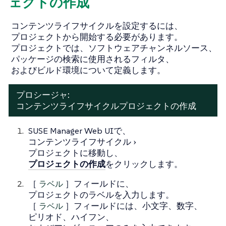
ェクトの作成
コンテンツライフサイクルを設定するには、
プロジェクトから開始する必要があります。
プロジェクトでは、ソフトウェアチャンネルソース、
パッケージの検索に使用されるフィルタ、
およびビルド環境について定義します。
プロシージャ:
コンテンツライフサイクルプロジェクトの作成
SUSE Manager Web UIで、
コンテンツライフサイクル
プロジェクト
に移動し、
プロジェクトの作成
をクリックします。
［
ラベル
］フィールドに、
プロジェクトのラベルを入力します。
［
ラベル
］フィールドには、小文字、数字、
ピリオド、ハイフン、