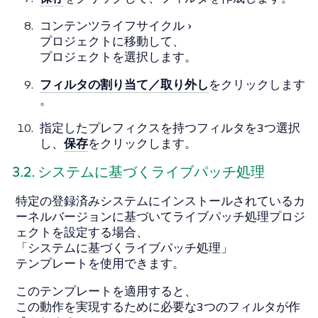
コンテンツライフサイクル
プロジェクト
に移動して、
プロジェクトを選択します。
フィルタの割り当て／取り外し
をクリックします
。
指定したプレフィクスを持つフィルタを3つ選択
し、
保存
をクリックします。
3.2. システムに基づくライブパッチ処理
特定の登録済みシステムにインストールされているカ
ーネルバージョンに基づいてライブパッチ処理プロジ
ェクトを設定する場合、
「システムに基づくライブパッチ処理」
テンプレートを使用できます。
このテンプレートを適用すると、
この動作を実現するために必要な3つのフィルタが作