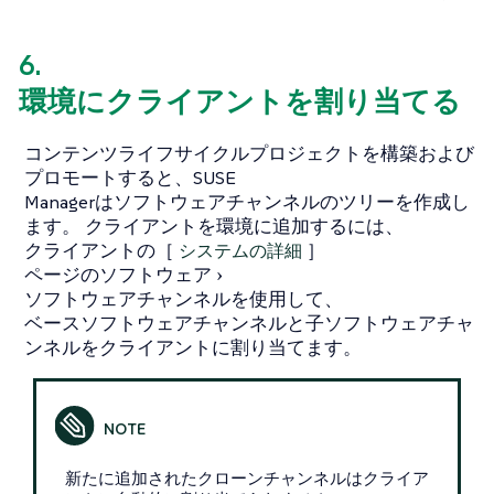
6.
環境にクライアントを割り当てる
コンテンツライフサイクルプロジェクトを構築および
プロモートすると、SUSE
Managerはソフトウェアチャンネルのツリーを作成し
ます。 クライアントを環境に追加するには、
クライアントの［
システムの詳細
］
ページの
ソフトウェア
ソフトウェアチャンネル
を使用して、
ベースソフトウェアチャンネルと子ソフトウェアチャ
ンネルをクライアントに割り当てます。
新たに追加されたクローンチャンネルはクライア