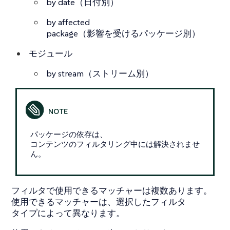
by date（日付別）
by affected
package（影響を受けるパッケージ別）
モジュール
by stream（ストリーム別）
パッケージの依存は、
コンテンツのフィルタリング中には解決されませ
ん。
フィルタで使用できるマッチャーは複数あります。
使用できるマッチャーは、選択したフィルタ
タイプによって異なります。