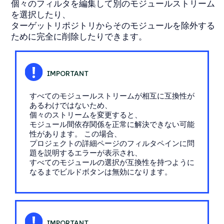
個々のフィルタを編集して別のモジュールストリーム
を選択したり、
ターゲットリポジトリからそのモジュールを除外する
ために完全に削除したりできます。
すべてのモジュールストリームが相互に互換性が
あるわけではないため、
個々のストリームを変更すると、
モジュール間依存関係を正常に解決できない可能
性があります。 この場合、
プロジェクトの詳細ページのフィルタペインに問
題を説明するエラーが表示され、
すべてのモジュールの選択が互換性を持つように
なるまでビルドボタンは無効になります。