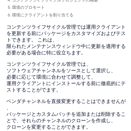
5. 環境のプロモート
6. 環境にクライアントを割り当てる
コンテンツライフサイクル管理では運用クライアント
を更新する前にパッケージをカスタマイズおよびテス
トできます。 これは、
限られたメンテナンスウィンドウ中に更新を適用する
必要がある場合に特に役立ちます。
コンテンツライフサイクル管理では、
ソフトウェアチャンネルをソースとして選択し、
必要に応じて環境に合わせて調整して、
運用クライアントにインストールする前に徹底的にテ
ストすることがでます。
ベンダチャンネルを直接変更することはできませんが
、
パッケージとカスタムパッチを追加または削除するこ
とで、それらのチャンネルのクローンを作成し、
クローンを変更することができます。