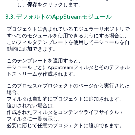
し、
保存
をクリックします。
3.3. デフォルトのAppStreamモジュール
プロジェクトに含まれているモジュラーリポジトリで
すべてのモジュールを使用できるようにする場合は、
このフィルタテンプレートを使用してモジュールを自
動的に追加できます。
このテンプレートを適用すると、
モジュールごとにAppStreamフィルタとそのデフォル
トストリームが作成されます。
このプロセスがプロジェクトのページから実行された
場合、
フィルタは自動的にプロジェクトに追加されます。
追加されない場合は、
作成されたフィルタを
コンテンツライフサイクル
フィルタ
に一覧表示し、
必要に応じて任意のプロジェクトに追加できます。