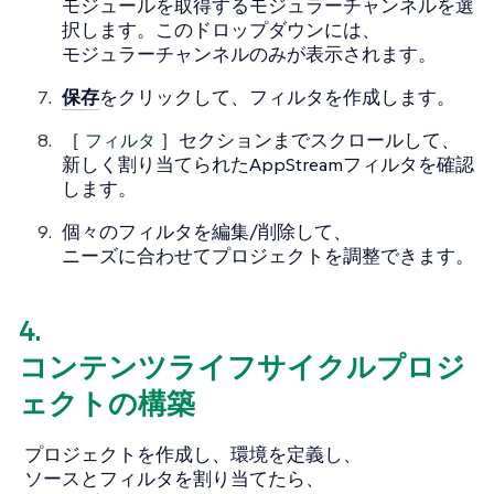
モジュールを取得するモジュラーチャンネルを選
択します。このドロップダウンには、
モジュラーチャンネルのみが表示されます。
保存
をクリックして、フィルタを作成します。
［
フィルタ
］セクションまでスクロールして、
新しく割り当てられたAppStreamフィルタを確認
します。
個々のフィルタを編集/削除して、
ニーズに合わせてプロジェクトを調整できます。
4.
コンテンツライフサイクルプロジ
ェクトの構築
プロジェクトを作成し、環境を定義し、
ソースとフィルタを割り当てたら、