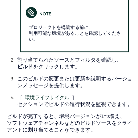
プロジェクトを構築する前に、
利用可能な環境があることを確認してくださ
い。
割り当てられたソースとフィルタを確認し、
ビルド
をクリックします。
このビルドの変更または更新を説明するバージョ
ンメッセージを提供します。
［
環境ライフサイクル
］
セクションでビルドの進行状況を監視できます。
ビルドが完了すると、環境バージョンが1つ増え、
ソフトウェアチャンネルなどのビルドソースをクライ
アントに割り当てることができます。