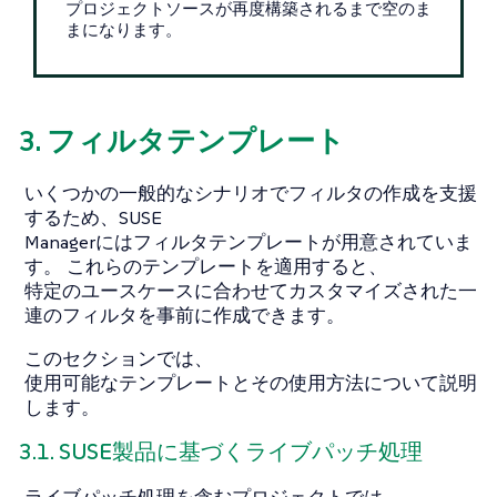
プロジェクトソースが再度構築されるまで空のま
まになります。
3. フィルタテンプレート
いくつかの一般的なシナリオでフィルタの作成を支援
するため、SUSE
Managerにはフィルタテンプレートが用意されていま
す。 これらのテンプレートを適用すると、
特定のユースケースに合わせてカスタマイズされた一
連のフィルタを事前に作成できます。
このセクションでは、
使用可能なテンプレートとその使用方法について説明
します。
3.1. SUSE製品に基づくライブパッチ処理
ライブパッチ処理を含むプロジェクトでは、