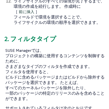
ライフサイクルのすべての環境が完了するまで、
環境の作成を続行します。 作成時に
［
前に挿入
］
フィールドで環境を選択することで、
ライフサイクルの環境の順序を選択できます。
2. フィルタタイプ
SUSE Managerでは、
プロジェクトの構築に使用するコンテンツを制御する
ために、
さまざまなタイプのフィルタを作成できます。
フィルタを使用すると、
ビルドに含めるパッケージまたはビルドから除外する
パッケージを選択できます。 たとえば、
すべてのカーネルパッケージを除外したり、
一部のパッケージの特定のリリースのみを含めること
ができます。
サポートされているフィルタは次のとおりです。