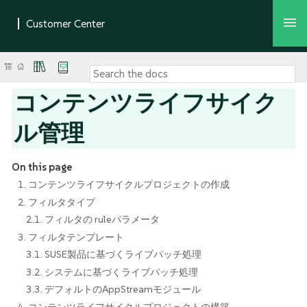
コンテンツライフサイク
ル管理
On this page
1. コンテンツライフサイクルプロジェクトの作成
2. フィルタタイプ
2.1. フィルタの ruleパラメータ
3. フィルタテンプレート
3.1. SUSE製品に基づくライブパッチ処理
3.2. システムに基づくライブパッチ処理
3.3. デフォルトのAppStreamモジュール
4. コンテンツライフサイクルプロジェクトの構築