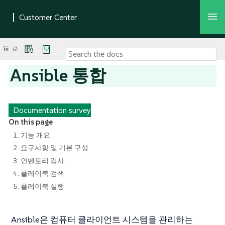
Ansible 통합
Documentation survey
On this page
1. 기능 개요
2. 요구사항 및 기본 구성
3. 인벤토리 검사
4. 플레이북 검색
5. 플레이북 실행
Ansible은 컴퓨터 클라이언트 시스템을 관리하는