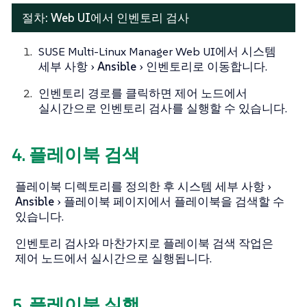
절차: Web UI에서 인벤토리 검사
SUSE Multi-Linux Manager Web UI에서
시스템
세부 사항
Ansible
인벤토리
로 이동합니다.
인벤토리 경로를 클릭하면 제어 노드에서
실시간으로 인벤토리 검사를 실행할 수 있습니다.
4. 플레이북 검색
플레이북 디렉토리를 정의한 후
시스템 세부 사항
Ansible
플레이북
페이지에서 플레이북을 검색할 수
있습니다.
인벤토리 검사와 마찬가지로 플레이북 검색 작업은
제어 노드에서 실시간으로 실행됩니다.
5. 플레이북 실행