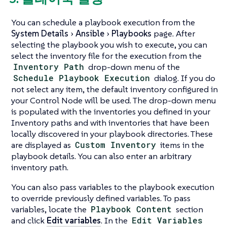
You can schedule a playbook execution from the
System Details
Ansible
Playbooks
page. After
selecting the playbook you wish to execute, you can
select the inventory file for the execution from the
Inventory Path
drop-down menu of the
Schedule Playbook Execution
dialog. If you do
not select any item, the default inventory configured in
your Control Node will be used. The drop-down menu
is populated with the inventories you defined in your
Inventory paths and with inventories that have been
locally discovered in your playbook directories. These
are displayed as
Custom Inventory
items in the
playbook details. You can also enter an arbitrary
inventory path.
You can also pass variables to the playbook execution
to override previously defined variables. To pass
variables, locate the
Playbook Content
section
and click
Edit variables
. In the
Edit Variables