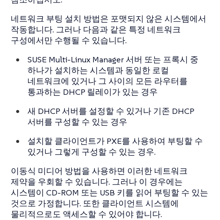
네트워크 부팅 설치 방법은 포맷되지 않은 시스템에서
작동합니다. 그러나 다음과 같은 특정 네트워크
구성에서만 수행될 수 있습니다.
SUSE Multi-Linux Manager 서버 또는 프록시 중
하나가 설치하는 시스템과 동일한 로컬
네트워크에 있거나 그 사이의 모든 라우터를
통과하는 DHCP 릴레이가 있는 경우
새 DHCP 서버를 설정할 수 있거나 기존 DHCP
서버를 구성할 수 있는 경우
설치할 클라이언트가 PXE를 사용하여 부팅할 수
있거나 그렇게 구성할 수 있는 경우.
이동식 미디어 방법을 사용하면 이러한 네트워크
제약을 우회할 수 있습니다. 그러나 이 경우에는
시스템이 CD-ROM 또는 USB 키를 읽어 부팅할 수 있는
것으로 가정합니다. 또한 클라이언트 시스템에
물리적으로도 액세스할 수 있어야 합니다.