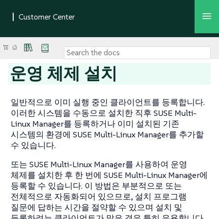
운영 체제 설치
일반적으로 이미 실행 중인 클라이언트를 등록합니다.
이러한 시스템을 수동으로 설치한 직후 SUSE Multi-
Linux Manager를 등록하거나 이미 설치된 기존
시스템의 환경에 SUSE Multi-Linux Manager를 추가할
수 있습니다.
또는 SUSE Multi-Linux Manager를 사용하여 운영
체제를 설치한 후 한 번에 SUSE Multi-Linux Manager에
등록할 수 있습니다. 이 방법은 부분적으로 또는
전체적으로 자동화되어 있으므로, 설치 프로그램
질문에 답하는 시간을 절약할 수 있으며 설치 및
등록하려는 클라이언트가 많은 경우 특히 유용합니다.