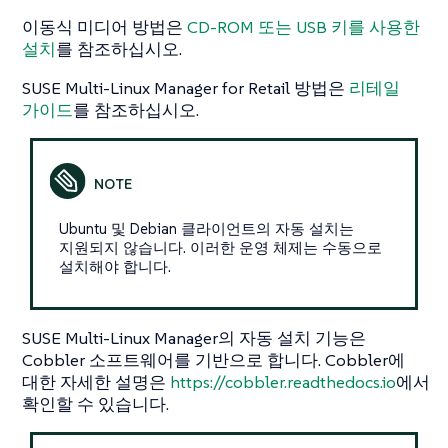
이동식 미디어 방법은
CD-ROM 또는 USB 키를 사용한
설치
를 참조하십시오.
SUSE Multi-Linux Manager for Retail 방법은
리테일
가이드
를 참조하십시오.
Ubuntu 및 Debian 클라이언트의 자동 설치는
지원되지 않습니다. 이러한 운영 체제는 수동으로
설치해야 합니다.
SUSE Multi-Linux Manager의 자동 설치 기능은
Cobbler 소프트웨어를 기반으로 합니다. Cobbler에
대한 자세한 설명은
https://cobbler.readthedocs.io
에서
확인할 수 있습니다.