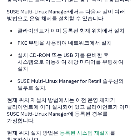
SUSE Multi-Linux Manager에서는 다음과 같이 여러
방법으로 운영 체제를 설치할 수 있습니다.
클라이언트가 이미 등록된 현재 위치에서 설치
PXE 부팅을 사용하여 네트워크에서 설치
설치 CD-ROM 또는 USB 키를 준비한 후
시스템으로 이동하여 해당 미디어를 부팅하여
설치
SUSE Multi-Linux Manager for Retail 솔루션의
일부로 설치.
현재 위치 재설치 방법에서는 이전 운영 체제가
클라이언트에 이미 설치되어 있고 클라이언트가 이미
SUSE Multi-Linux Manager에 등록된 경우를
가정합니다.
현재 위치 설치 방법은
등록된 시스템 재설치
를
참조하십시오.