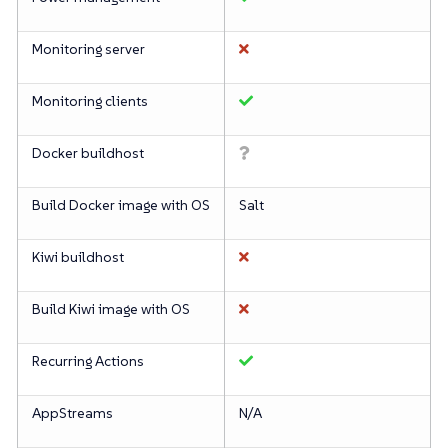
Monitoring server
Monitoring clients
Docker buildhost
Build Docker image with OS
Salt
Kiwi buildhost
Build Kiwi image with OS
Recurring Actions
AppStreams
N/A