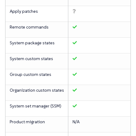
Apply patches
Remote commands
System package states
System custom states
Group custom states
Organization custom states
System set manager (SSM)
Product migration
N/A