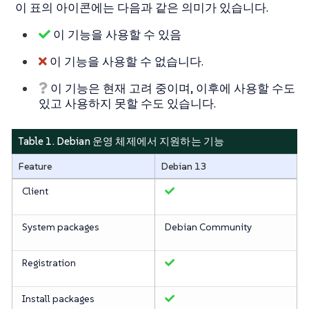
이 표의 아이콘에는 다음과 같은 의미가 있습니다.
이 기능을 사용할 수 있음
이 기능을 사용할 수 없습니다.
이 기능은 현재 고려 중이며, 이후에 사용할 수도
있고 사용하지 못할 수도 있습니다.
Table 1. Debian 운영 체제에서 지원하는 기능
Feature
Debian 13
Client
System packages
Debian Community
Registration
Install packages