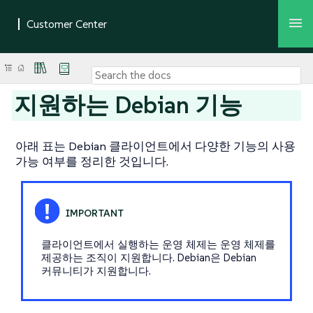
지원하는 Debian 기능
아래 표는 Debian 클라이언트에서 다양한 기능의 사용
가능 여부를 정리한 것입니다.
클라이언트에서 실행하는 운영 체제는 운영 체제를
제공하는 조직이 지원합니다. Debian은 Debian
커뮤니티가 지원합니다.