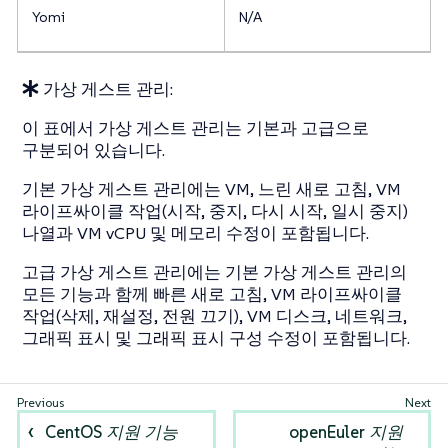
Yomi
N/A
가상 게스트 관리:
이 표에서 가상 게스트 관리는 기본과 고급으로
구분되어 있습니다.
기본 가상 게스트 관리에는 VM, 느린 새로 고침, VM
라이프싸이클 작업(시작, 중지, 다시 시작, 일시 중지)
나열과 VM vCPU 및 메모리 수정이 포함됩니다.
고급 가상 게스트 관리에는 기본 가상 게스트 관리의
모든 기능과 함께 빠른 새로 고침, VM 라이프싸이클
작업(삭제, 재설정, 전원 끄기), VM 디스크, 네트워크,
그래픽 표시 및 그래픽 표시 구성 수정이 포함됩니다.
CentOS 지원 기능
openEuler 지원