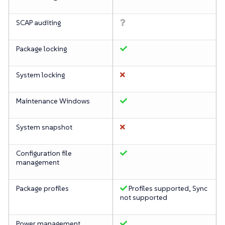
SCAP auditing
Package locking
System locking
Maintenance Windows
System snapshot
Configuration file
management
Package profiles
Profiles supported, Sync
not supported
Power management