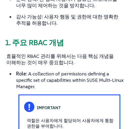
너무 많이 제어하는 것을 방지합니다.
감사 가능성:
사용자 행동 및 권한에 대한 명확한
추적을 허용합니다.
1. 주요 RBAC 개념
효율적인 RBAC 관리를 위해서는 다음 핵심 개념을
이해하는 것이 매우 중요합니다.
Role:
A collection of permissions defining a
specific set of capabilities within SUSE Multi-Linux
Manager.
역할은 사용자에게 할당되어 사용자에게 통합
권한을 부여합니다.