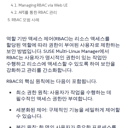
4.1. Managing RBAC via Web UI
4.2. API를 통한 RBAC 관리
5. RBAC 모범 사례
역할 기반 액세스 제어(RBAC)는 리소스 액세스를
할당된 역할에 따라 권한이 부여된 사용자로 제한하는
보안 방법입니다. SUSE Multi-Linux Manager에서
RBAC는 사용자가 명시적인 권한이 있는 작업만
수행하고 리소스에 액세스할 수 있도록 하여 보안을
강화하고 관리를 간소화합니다.
RBAC의 핵심 원칙에는 다음이 포함됩니다.
최소 권한 원칙:
사용자가 작업을 수행하는 데
필수적인 액세스 권한만 부여합니다.
세분화된 제어:
구체적인 기능을 세밀하게 제어할
수 있습니다.
분리 원칙:
한 명의 사용자가 중요한 프로세스를