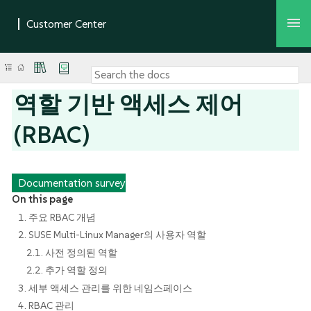
역할 기반 액세스 제어
(RBAC)
Documentation survey
On this page
1. 주요 RBAC 개념
2. SUSE Multi-Linux Manager의 사용자 역할
2.1. 사전 정의된 역할
2.2. 추가 역할 정의
3. 세부 액세스 관리를 위한 네임스페이스
4. RBAC 관리