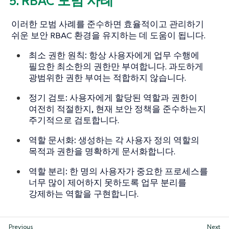
5. RBAC 모범 사례
이러한 모범 사례를 준수하면 효율적이고 관리하기
쉬운 보안 RBAC 환경을 유지하는 데 도움이 됩니다.
최소 권한 원칙:
항상 사용자에게 업무 수행에
필요한 최소한의 권한만 부여합니다. 과도하게
광범위한 권한 부여는 적합하지 않습니다.
정기 검토:
사용자에게 할당된 역할과 권한이
여전히 적절한지, 현재 보안 정책을 준수하는지
주기적으로 검토합니다.
역할 문서화:
생성하는 각 사용자 정의 역할의
목적과 권한을 명확하게 문서화합니다.
역할 분리:
한 명의 사용자가 중요한 프로세스를
너무 많이 제어하지 못하도록 업무 분리를
강제하는 역할을 구현합니다.