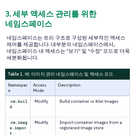
3. 세부 액세스 관리를 위한
네임스페이스
네임스페이스는 트리 구조로 구성된 세부적인 액세스
제어를 제공합니다. 대부분의 네임스페이스에서,
네임스페이스 내 액세스는 "보기" 및 "수정" 모드로 더욱
세분화됩니다.
Table 1. 예: 이미지 관리 네임스페이스 및 액세스 모드
Namespac
Access
Description
e
Mode
cm.buil
Modify
Build container or Kiwi images
d
cm.imag
Modify
Import container images from a
e.impor
registered image store
t