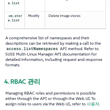
e.list
cm.stor
Modify
Delete image stores
e.list
A comprehensive list of namespaces and their
descriptions can be retrieved by making a call to the
access.listNamespaces
API method. Refer to
SUSE Multi-Linux Manager API documentation for
detailed information, including request and response
formats.
4. RBAC 관리
Managing RBAC roles and permissions is possible
either through the API or through the Web UI. To
assign roles to users via the Web UI, refer to
사용자
.