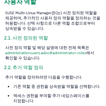
사용자 역할
SUSE Multi-Linux Manager은(는) 사전 정의된 역할을
제공하며, 추가적인 사용자 정의 역할을 정의하는 것을
허용합니다. 선택 사항으로 다른 역할 조합으로부터
상속받을 수 있습니다.
2.1. 사전 정의된 역할
사전 정의 역할 및 해당 설명에 대한 전체 목록은
administration:users.adoc#administrator-roles
에서
확인할 수 있습니다.
2.2. 추가 역할 정의
추가 역할을 정의하려면 다음을 수행합니다.
기존 역할 중 권한을 상속받을 역할을 선택합니다.
액세스 권한을 부여할 추가 네임스페이스를
지정합니다.