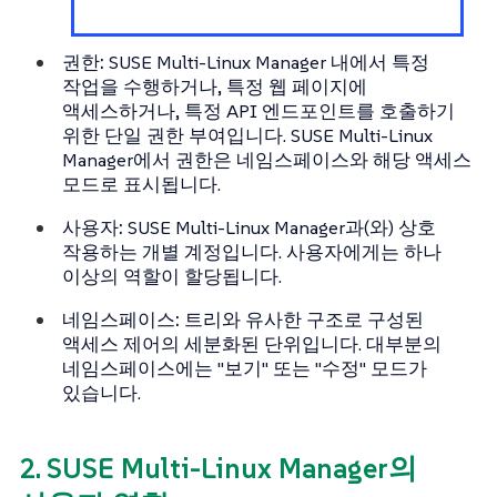
권한:
SUSE Multi-Linux Manager 내에서 특정
작업을 수행하거나, 특정 웹 페이지에
액세스하거나, 특정 API 엔드포인트를 호출하기
위한 단일 권한 부여입니다. SUSE Multi-Linux
Manager에서 권한은 네임스페이스와 해당 액세스
모드로 표시됩니다.
사용자:
SUSE Multi-Linux Manager과(와) 상호
작용하는 개별 계정입니다. 사용자에게는 하나
이상의 역할이 할당됩니다.
네임스페이스:
트리와 유사한 구조로 구성된
액세스 제어의 세분화된 단위입니다. 대부분의
네임스페이스에는 "보기" 또는 "수정" 모드가
있습니다.
2. SUSE Multi-Linux Manager의