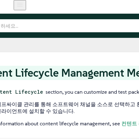
ent Lifecycle Management M
tent Lifecycle
section, you can customize and test pack
프싸이클 관리를 통해 소프트웨어 채널을 소스로 선택하고 
라이언트에 설치할 수 있습니다.
nformation about content lifecycle management, see
컨텐트