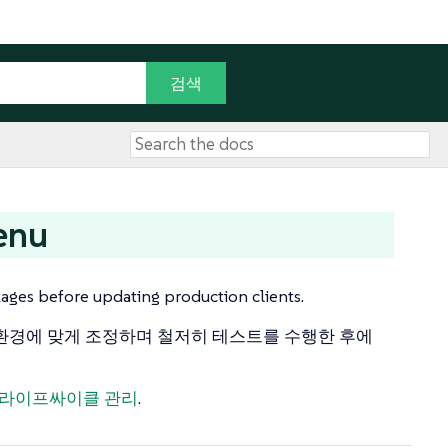
enu
ages before updating production clients.
환경에 맞게 조정하며 철저히 테스트를 수행한 후에
 라이프싸이클 관리
.