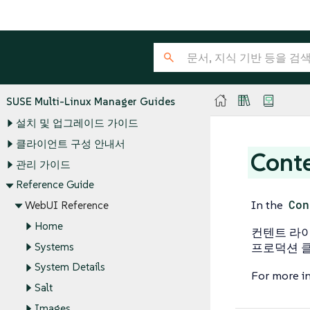
SUSE Multi-Linux Manager Guides
설치 및 업그레이드 가이드
클라이언트 구성 안내서
Cont
관리 가이드
Reference Guide
In the
Con
WebUI Reference
Home
컨텐트 라이
Systems
프로덕션 클
System Details
For more i
Salt
Images