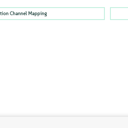
ution Channel Mapping