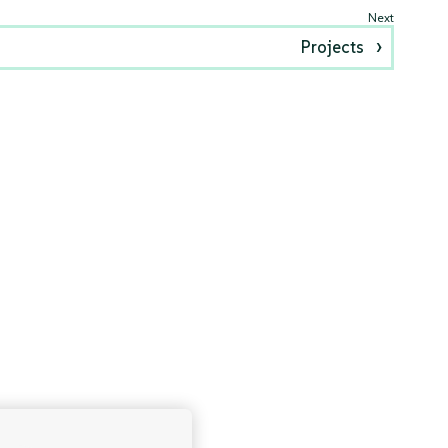
Projects