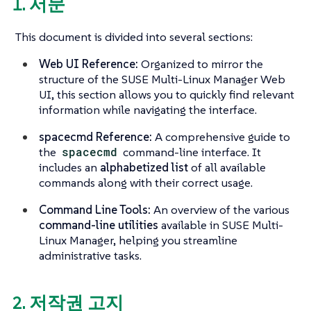
1. 서문
This document is divided into several sections:
Web UI Reference:
Organized to mirror the
structure of the SUSE Multi-Linux Manager Web
UI, this section allows you to quickly find relevant
information while navigating the interface.
spacecmd Reference:
A comprehensive guide to
the
spacecmd
command-line interface. It
includes an
alphabetized list
of all available
commands along with their correct usage.
Command Line Tools:
An overview of the various
command-line utilities
available in SUSE Multi-
Linux Manager, helping you streamline
administrative tasks.
2. 저작권 고지