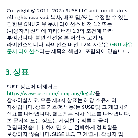
Copyright © 2011–2026 SUSE LLC and contributors.
All rights reserved. 복사, 배포 및/또는 수정할 수 있는
권한은 GNU 자유 문서 라이선스 버전 1.2 또는
(사용자의 선택에 따라) 버전 1.3의 조건에 따라
부여됩니다. 불변 섹션은 본 저작권 고지 및
라이선스입니다. 라이선스 버전 1.2의 사본은
GNU 자유
문서 라이선스
라는 제목의 섹션에 포함되어 있습니다.
3. 상표
SUSE 상표에 대해서는
https://www.suse.com/company/legal/
을
참조하십시오. 모든 제3자 상표는 해당 소유자의
자산입니다. 상표 기호(®, ™ 등)는 SUSE 및 그 계열사의
상표를 나타냅니다. 별표(*)는 타사 상표를 나타냅니다.
본 문서의 모든 정보는 세심한 주의를 기울여
편집되었습니다. 하지만 이는 완벽하게 정확함을
보장하지 않습니다. SUSE LLC, 그 계열사, 작성자 및