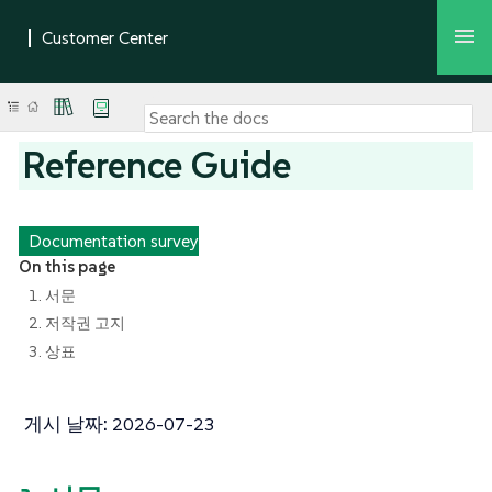
Reference Guide
Documentation survey
On this page
1. 서문
2. 저작권 고지
3. 상표
게시 날짜:
2026-07-23