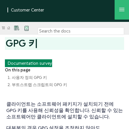
GPG 키
Documentation survey
On this page
1. 사용자 정의 GPG 키
2. 부트스트랩 스크립트의 GPG 키
클라이언트는 소프트웨어 패키지가 설치되기 전에
GPG 키를 사용해 신뢰성을 확인합니다. 신뢰할 수 있는
소프트웨어만 클라이언트에 설치할 수 있습니다.
대부분의 경우 GPG 설정을 조정하지 않아도