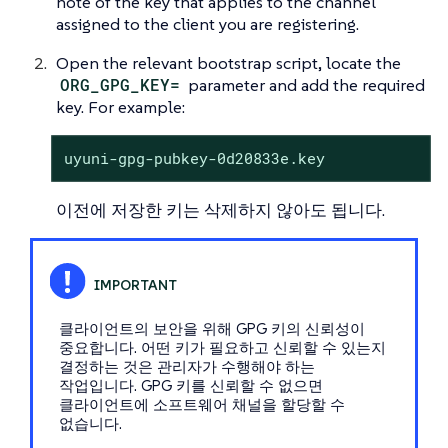
note of the key that applies to the channel
assigned to the client you are registering.
Open the relevant bootstrap script, locate the
ORG_GPG_KEY=
parameter and add the required
key. For example:
uyuni-gpg-pubkey-0d20833e.key
이전에 저장한 키는 삭제하지 않아도 됩니다.
클라이언트의 보안을 위해 GPG 키의 신뢰성이
중요합니다. 어떤 키가 필요하고 신뢰할 수 있는지
결정하는 것은 관리자가 수행해야 하는
작업입니다. GPG 키를 신뢰할 수 없으면
클라이언트에 소프트웨어 채널을 할당할 수
없습니다.