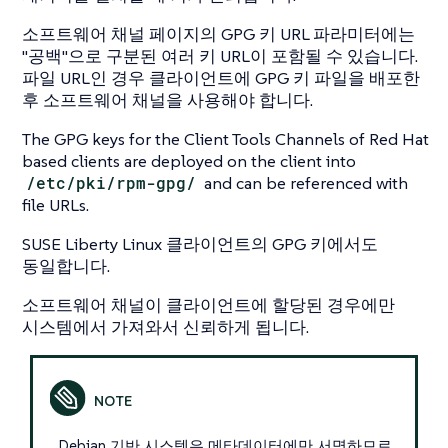
소프트웨어 채널 페이지의 GPG 키 URL 파라미터에는
"공백"으로 구분된 여러 키 URL이 포함될 수 있습니다.
파일 URL인 경우 클라이언트에 GPG 키 파일을 배포한
후 소프트웨어 채널을 사용해야 합니다.
The GPG keys for the Client Tools Channels of Red Hat
based clients are deployed on the client into
/etc/pki/rpm-gpg/
and can be referenced with
file URLs.
SUSE Liberty Linux 클라이언트의 GPG 키에서도
동일합니다.
소프트웨어 채널이 클라이언트에 할당된 경우에만
시스템에서 가져와서 신뢰하게 됩니다.
Debian 기반 시스템은 메타데이터에만 서명하므로