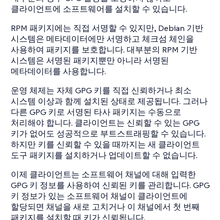
클라이언트에 소프트웨어를 설치할 수 있습니다.
RPM 패키지에는 직접 서명할 수 있지만, Debian 기반
시스템은 메타데이터에만 서명하고 체크섬 체인을
사용하여 패키지를 보호합니다. 대부분의 RPM 기반
시스템은 서명된 패키지뿐만 아니라 서명된
메타데이터를 사용합니다.
운영 체제는 자체 GPG 키를 직접 신뢰하거나 최소
시스템 이상과 함께 설치된 상태로 제공됩니다. 그러나
다른 GPG 키로 서명된 타사 패키지는 수동으로
처리해야 합니다. 클라이언트는 신뢰할 수 있는 GPG
키가 없어도 성공적으로 부트스트래핑할 수 있습니다.
하지만 키를 신뢰할 수 있을 때까지는 새 클라이언트
도구 패키지를 설치하거나 업데이트할 수 없습니다.
이제 클라이언트는 소프트웨어 채널에 대해 입력한
GPG 키 정보를 사용하여 신뢰된 키를 관리합니다. GPG
키 정보가 있는 소프트웨어 채널이 클라이언트에
할당되면 채널을 새로 고치거나 이 채널에서 첫 번째
패키지를 설치할 때 키가 신뢰됩니다.