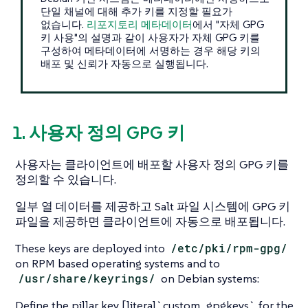
단일 채널에 대해 추가 키를 지정할 필요가
없습니다.
리포지토리 메타데이터
에서 "자체 GPG
키 사용"의 설명과 같이 사용자가 자체 GPG 키를
구성하여 메타데이터에 서명하는 경우 해당 키의
배포 및 신뢰가 자동으로 실행됩니다.
1. 사용자 정의 GPG 키
사용자는 클라이언트에 배포할 사용자 정의 GPG 키를
정의할 수 있습니다.
일부 열 데이터를 제공하고 Salt 파일 시스템에 GPG 키
파일을 제공하면 클라이언트에 자동으로 배포됩니다.
These keys are deployed into
/etc/pki/rpm-gpg/
on RPM based operating systems and to
/usr/share/keyrings/
on Debian systems:
Define the pillar key [literal`custom_gpgkeys` for the