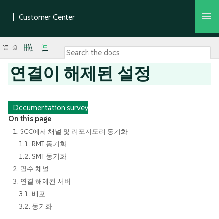
연결이 해제된 설정
Documentation survey
On this page
1. SCC에서 채널 및 리포지토리 동기화
1.1. RMT 동기화
1.2. SMT 동기화
2. 필수 채널
3. 연결 해제된 서버
3.1. 배포
3.2. 동기화