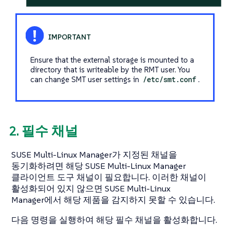
Ensure that the external storage is mounted to a
directory that is writeable by the RMT user. You
can change SMT user settings in
/etc/smt.conf
.
2. 필수 채널
SUSE Multi-Linux Manager가 지정된 채널을
동기화하려면 해당 SUSE Multi-Linux Manager
클라이언트 도구 채널이 필요합니다. 이러한 채널이
활성화되어 있지 않으면 SUSE Multi-Linux
Manager에서 해당 제품을 감지하지 못할 수 있습니다.
다음 명령을 실행하여 해당 필수 채널을 활성화합니다.