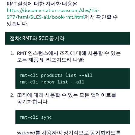
RMT 설정에 대한 자세한 내용은
https://documentation.suse.com/sles/15-
SP7/html/SLES-all/book-rmt.html
에서 확인할 수
있습니다.
절차: RMT와 SCC 동기화
RMT 인스턴스에서 조직에 대해 사용할 수 있는
모든 제품 및 리포지토리 나열:
rmt-cli products list --all

rmt-cli repos list --all
조직에 대해 사용할 수 있는 모든 업데이트를
동기화합니다.
rmt-cli sync
systemd를 사용하여 정기적으로 동기화하도록