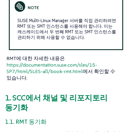
SUSE Multi-Linux Manager 서버를 직접 관리하려면
RMT 또는 SMT 인스턴스를 사용해야 합니다. 이는
캐스케이드에서 두 번째 RMT 또는 SMT 인스턴스를
관리하기 위해 사용할 수 없습니다.
RMT에 대한 자세한 내용은
https://documentation.suse.com/sles/15-
SP7/html/SLES-all/book-rmt.html
에서 확인할 수
있습니다.
1. SCC에서 채널 및 리포지토리
동기화
1.1. RMT 동기화