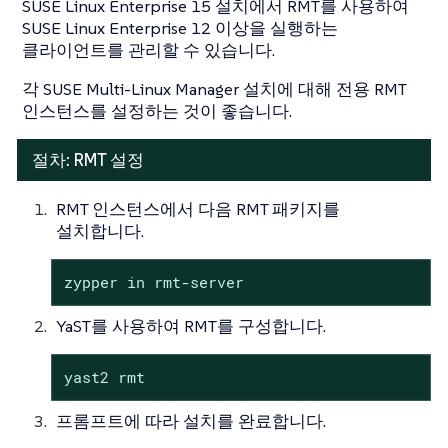
SUSE Linux Enterprise 15 설치에서 RMT를 사용하여
SUSE Linux Enterprise 12 이상을 실행하는
클라이언트를 관리할 수 있습니다.
각 SUSE Multi-Linux Manager 설치에 대해 전용 RMT
인스턴스를 설정하는 것이 좋습니다.
절차: RMT 설정
RMT 인스턴스에서 다음 RMT 패키지를
설치합니다.
zypper in rmt-server
YaST를 사용하여 RMT를 구성합니다.
yast2 rmt
프롬프트에 따라 설치를 완료합니다.