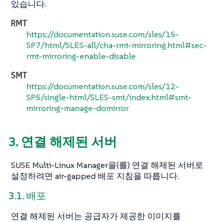
있습니다.
RMT
https://documentation.suse.com/sles/15-
SP7/html/SLES-all/cha-rmt-mirroring.html#sec-
rmt-mirroring-enable-disable
SMT
https://documentation.suse.com/sles/12-
SP5/single-html/SLES-smt/index.html#smt-
mirroring-manage-domirror
3. 연결 해제된 서버
SUSE Multi-Linux Manager을(를) 연결 해제된 서버로
설정하려면 air-gapped 배포 지침을 따릅니다.
3.1. 배포
연결 해제된 서버는 공급자가 제공한 이미지를