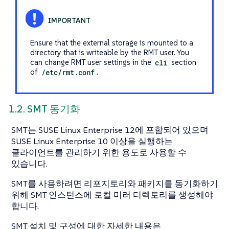
Ensure that the external storage is mounted to a
directory that is writeable by the RMT user. You
can change RMT user settings in the
cli
section
of
/etc/rmt.conf
.
1.2. SMT 동기화
SMT는 SUSE Linux Enterprise 12에 포함되어 있으며
SUSE Linux Enterprise 10 이상을 실행하는
클라이언트를 관리하기 위한 용도로 사용할 수
있습니다.
SMT를 사용하려면 리포지토리와 패키지를 동기화하기
위해 SMT 인스턴스에 로컬 미러 디렉토리를 생성해야
합니다.
SMT 설치 및 구성에 대한 자세한 내용은