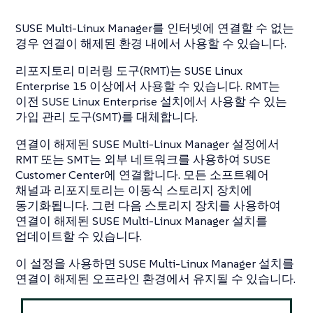
SUSE Multi-Linux Manager를 인터넷에 연결할 수 없는
경우 연결이 해제된 환경 내에서 사용할 수 있습니다.
리포지토리 미러링 도구(RMT)는 SUSE Linux
Enterprise 15 이상에서 사용할 수 있습니다. RMT는
이전 SUSE Linux Enterprise 설치에서 사용할 수 있는
가입 관리 도구(SMT)를 대체합니다.
연결이 해제된 SUSE Multi-Linux Manager 설정에서
RMT 또는 SMT는 외부 네트워크를 사용하여 SUSE
Customer Center에 연결합니다. 모든 소프트웨어
채널과 리포지토리는 이동식 스토리지 장치에
동기화됩니다. 그런 다음 스토리지 장치를 사용하여
연결이 해제된 SUSE Multi-Linux Manager 설치를
업데이트할 수 있습니다.
이 설정을 사용하면 SUSE Multi-Linux Manager 설치를
연결이 해제된 오프라인 환경에서 유지될 수 있습니다.