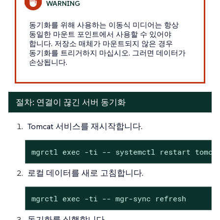
동기화를 위해 사용하는 이동식 미디어는 항상
동일한 마운트 포인트에서 사용할 수 있어야
합니다. 저장소 매체가 마운트되지 않은 경우
동기화를 트리거하지 마십시오. 그러면 데이터가
손상됩니다.
절차: 연결이 끊긴 서버 동기화
Tomcat 서비스를 재시작합니다.
mgrctl exec -ti -- systemctl restart tomca
로컬 데이터를 새로 고침합니다.
mgrctl exec -ti -- mgr-sync refresh
동기화를 실행합니다.