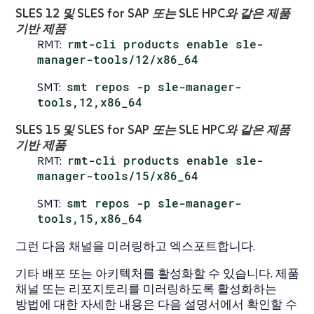
SLES 12 및 SLES for SAP 또는 SLE HPC와 같은 제품
기반 제품
RMT:
rmt-cli products enable sle-
manager-tools/12/x86_64
SMT:
smt repos -p sle-manager-
tools,12,x86_64
SLES 15 및 SLES for SAP 또는 SLE HPC와 같은 제품
기반 제품
RMT:
rmt-cli products enable sle-
manager-tools/15/x86_64
SMT:
smt repos -p sle-manager-
tools,15,x86_64
그런 다음 채널을 미러링하고 엑스포트합니다.
기타 배포 또는 아키텍처를 활성화할 수 있습니다. 제품
채널 또는 리포지토리를 미러링하도록 활성화하는
방법에 대한 자세한 내용은 다음 설명서에서 확인할 수