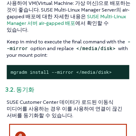
사용하여 VM(Virtual Machine: 가상 머신)으로 배포하는
것이 좋습니다. SUSE Multi-Linux Manager Server의 air-
gapped 배포에 대한 자세한 내용은
SUSE Multi-Linux
Manager 서버 air-gapped 배포
에서 확인할 수
있습니다.
Keep in mind to execute the final command with the
-
-mirror
option and replace
</media/disk>
with
your mount point:
mgradm install --mirror </media/disk>
3.2. 동기화
SUSE Customer Center 데이터가 로드된 이동식
미디어를 사용하는 경우 이를 사용하여 연결이 끊긴
서버를 동기화할 수 있습니다.