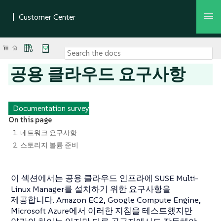
공용 클라우드 요구사항
Documentation survey
On this page
1. 네트워크 요구사항
2. 스토리지 볼륨 준비
이 섹션에서는 공용 클라우드 인프라에 SUSE Multi-
Linux Manager를 설치하기 위한 요구사항을
제공합니다. Amazon EC2, Google Compute Engine,
Microsoft Azure에서 이러한 지침을 테스트했지만