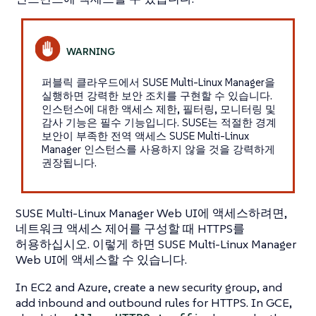
퍼블릭 클라우드에서 SUSE Multi-Linux Manager을
실행하면 강력한 보안 조치를 구현할 수 있습니다.
인스턴스에 대한 액세스 제한, 필터링, 모니터링 및
감사 기능은 필수 기능입니다. SUSE는 적절한 경계
보안이 부족한 전역 액세스 SUSE Multi-Linux
Manager 인스턴스를 사용하지 않을 것을 강력하게
권장됩니다.
SUSE Multi-Linux Manager Web UI에 액세스하려면,
네트워크 액세스 제어를 구성할 때 HTTPS를
허용하십시오. 이렇게 하면 SUSE Multi-Linux Manager
Web UI에 액세스할 수 있습니다.
In EC2 and Azure, create a new security group, and
add inbound and outbound rules for HTTPS. In GCE,