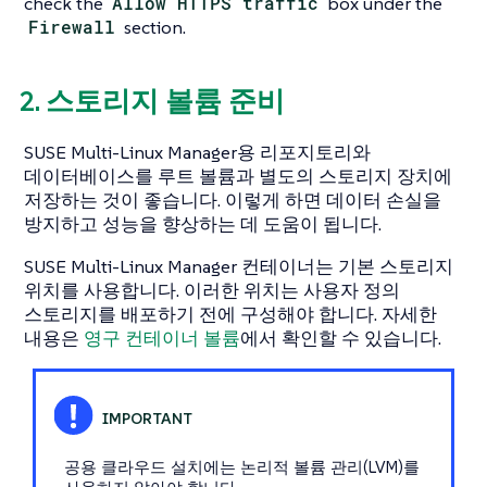
check the
Allow HTTPS traffic
box under the
Firewall
section.
2. 스토리지 볼륨 준비
SUSE Multi-Linux Manager용 리포지토리와
데이터베이스를 루트 볼륨과 별도의 스토리지 장치에
저장하는 것이 좋습니다. 이렇게 하면 데이터 손실을
방지하고 성능을 향상하는 데 도움이 됩니다.
SUSE Multi-Linux Manager 컨테이너는 기본 스토리지
위치를 사용합니다. 이러한 위치는 사용자 정의
스토리지를 배포하기 전에 구성해야 합니다. 자세한
내용은
영구 컨테이너 볼륨
에서 확인할 수 있습니다.
공용 클라우드 설치에는 논리적 볼륨 관리(LVM)를