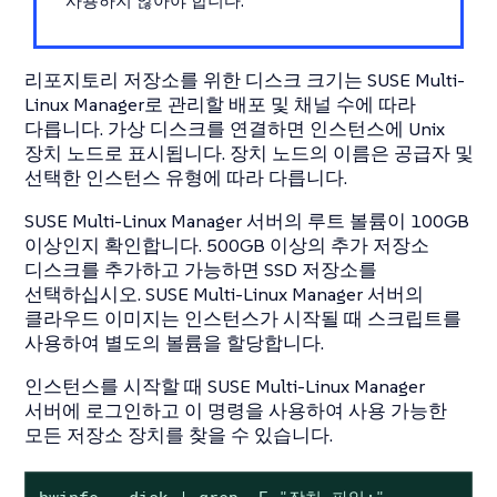
사용하지 않아야 합니다.
리포지토리 저장소를 위한 디스크 크기는 SUSE Multi-
Linux Manager로 관리할 배포 및 채널 수에 따라
다릅니다. 가상 디스크를 연결하면 인스턴스에 Unix
장치 노드로 표시됩니다. 장치 노드의 이름은 공급자 및
선택한 인스턴스 유형에 따라 다릅니다.
SUSE Multi-Linux Manager 서버의 루트 볼륨이 100GB
이상인지 확인합니다. 500GB 이상의 추가 저장소
디스크를 추가하고 가능하면 SSD 저장소를
선택하십시오. SUSE Multi-Linux Manager 서버의
클라우드 이미지는 인스턴스가 시작될 때 스크립트를
사용하여 별도의 볼륨을 할당합니다.
인스턴스를 시작할 때 SUSE Multi-Linux Manager
서버에 로그인하고 이 명령을 사용하여 사용 가능한
모든 저장소 장치를 찾을 수 있습니다.