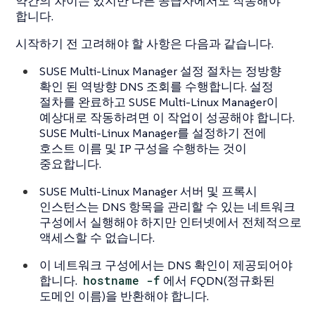
약간의 차이는 있지만 다른 공급자에서도 작동해야
합니다.
시작하기 전 고려해야 할 사항은 다음과 같습니다.
SUSE Multi-Linux Manager 설정 절차는 정방향
확인 된 역방향 DNS 조회를 수행합니다. 설정
절차를 완료하고 SUSE Multi-Linux Manager이
예상대로 작동하려면 이 작업이 성공해야 합니다.
SUSE Multi-Linux Manager를 설정하기 전에
호스트 이름 및 IP 구성을 수행하는 것이
중요합니다.
SUSE Multi-Linux Manager 서버 및 프록시
인스턴스는 DNS 항목을 관리할 수 있는 네트워크
구성에서 실행해야 하지만 인터넷에서 전체적으로
액세스할 수 없습니다.
이 네트워크 구성에서는 DNS 확인이 제공되어야
합니다.
hostname -f
에서 FQDN(정규화된
도메인 이름)을 반환해야 합니다.