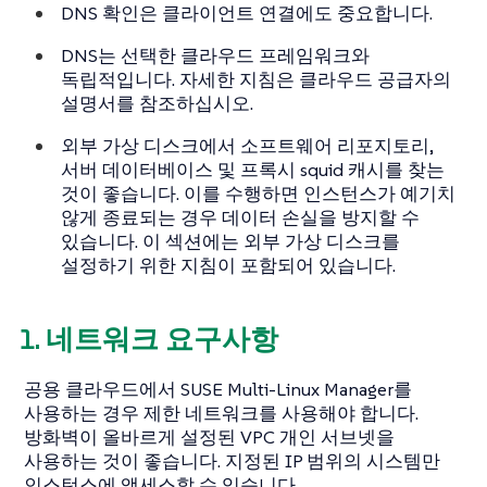
DNS 확인은 클라이언트 연결에도 중요합니다.
DNS는 선택한 클라우드 프레임워크와
독립적입니다. 자세한 지침은 클라우드 공급자의
설명서를 참조하십시오.
외부 가상 디스크에서 소프트웨어 리포지토리,
서버 데이터베이스 및 프록시 squid 캐시를 찾는
것이 좋습니다. 이를 수행하면 인스턴스가 예기치
않게 종료되는 경우 데이터 손실을 방지할 수
있습니다. 이 섹션에는 외부 가상 디스크를
설정하기 위한 지침이 포함되어 있습니다.
1. 네트워크 요구사항
공용 클라우드에서 SUSE Multi-Linux Manager를
사용하는 경우 제한 네트워크를 사용해야 합니다.
방화벽이 올바르게 설정된 VPC 개인 서브넷을
사용하는 것이 좋습니다. 지정된 IP 범위의 시스템만
인스턴스에 액세스할 수 있습니다.