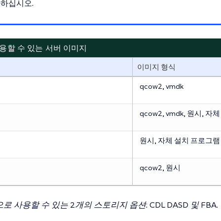
하십시오.
. 사용할 수 있는 서버 이미지
이미지 형식
qcow2, vmdk
qcow2, vmdk, 원시, 
원시, 자체 설치 프로그램
qcow2, 원시
용으로 사용할 수 있는 2개의 스토리지 옵션: CDL DASD 및 FBA.