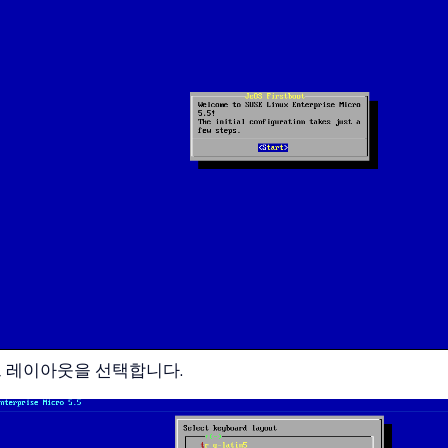
 레이아웃을 선택합니다.