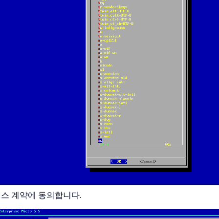
스 계약에 동의합니다.