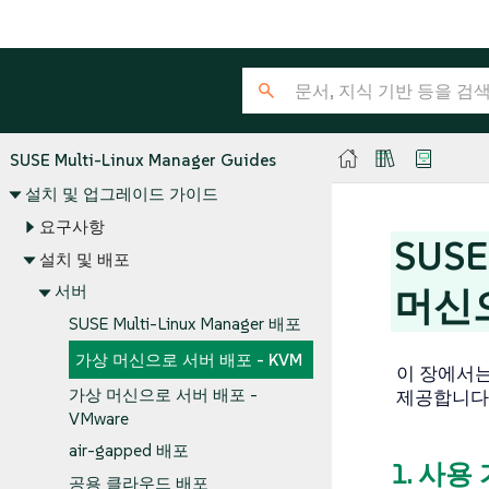
SUSE Multi-Linux Manager Guides
설치 및 업그레이드 가이드
요구사항
SUSE
설치 및 배포
서버
머신으
SUSE Multi-Linux Manager 배포
가상 머신으로 서버 배포 - KVM
이 장에서는 
가상 머신으로 서버 배포 -
제공합니다.
VMware
air-gapped 배포
1. 사
공용 클라우드 배포