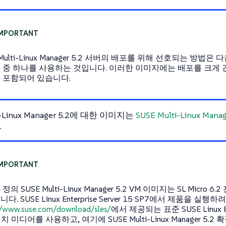
 Multi-Linux Manager 5.2 서버의 배포를 위해 선호되는 방법은
 중 하나를 사용하는 것입니다. 이러한 이미지에는 배포를 크게
 포함되어 있습니다.
ti-Linux Manager 5.2에 대한 이미지는
SUSE Multi-Linux Man
.
의 SUSE Multi-Linux Manager 5.2 VM 이미지는 SL Micro 6
다. SUSE Linux Enterprise Server 15 SP7에서 제품을 실행하
//www.suse.com/download/sles/
에서 제공되는 표준 SUSE Linux Ente
설치 미디어를 사용하고, 여기에 SUSE Multi-Linux Manager 5.2