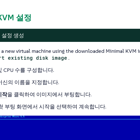
 KVM 설정
기 설정 생성
 a new virtual machine using the downloaded Minimal KVM i
rt existing disk image
.
및 CPU 수를 구성합니다.
 머신의 이름을 지정합니다.
시작
을 클릭하여 이미지에서 부팅합니다.
S 첫 부팅 화면에서 시작을 선택하여 계속합니다.