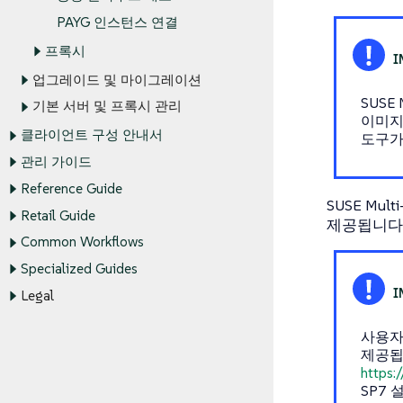
PAYG 인스턴스 연결
프록시
업그레이드 및 마이그레이션
SUSE
기본 서버 및 프록시 관리
이미지
클라이언트 구성 안내서
도구가
관리 가이드
Reference Guide
SUSE Mul
Retail Guide
제공됩니다
Common Workflows
Specialized Guides
Legal
사용자 정
제공됩니
https:
SP7 