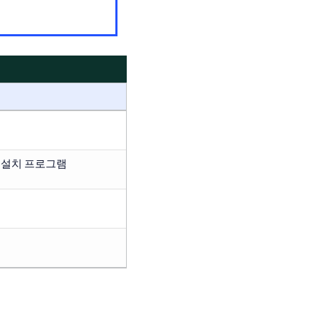
자체 설치 프로그램