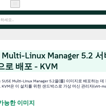
 Multi-Linux Manager 5.
로 배포 - KVM
SUSE Multi-Linux Manager 5.2을(를) 이미지로 배포하
 KVM은 이 설치를 위한 샌드박스로 가상 머신 관리자(
virt-m
용 가능한 이미지