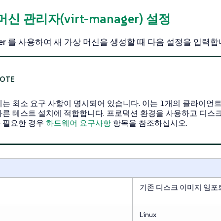
머신 관리자(virt-manager) 설정
er
를 사용하여 새 가상 머신을 생성할 때 다음 설정을 입력합
에는 최소 요구 사항이 명시되어 있습니다. 이는 1개의 클라이언
빠른 테스트 설치에 적합합니다. 프로덕션 환경을 사용하고 디스크
 필요한 경우
하드웨어 요구사항
항목을 참조하십시오.
기존 디스크 이미지 임포
Linux