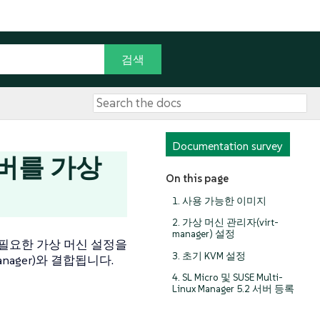
Documentation survey
2 서버를 가상
On this page
1. 사용 가능한 이미지
2. 가상 머신 관리자(virt-
manager) 설정
는 데 필요한 가상 머신 설정을
3. 초기 KVM 설정
anager
)와 결합됩니다.
4. SL Micro 및 SUSE Multi-
Linux Manager 5.2 서버 등록