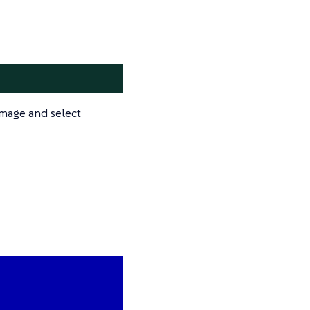
mage and select