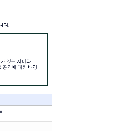
니다.
트가 있는 서버와
 공간에 대한 배경
트