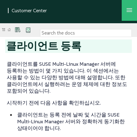
클라이언트 등록
클라이언트를 SUSE Multi-Linux Manager 서버에
등록하는 방법이 몇 가지 있습니다. 이 섹션에서는
사용할 수 있는 다양한 방법에 대해 설명합니다. 또한
클라이언트에서 실행하려는 운영 체제에 대한 정보도
포함되어 있습니다.
시작하기 전에 다음 사항을 확인하십시오.
클라이언트는 등록 전에 날짜 및 시간을 SUSE
Multi-Linux Manager 서버와 정확하게 동기화한
상태이어야 합니다.