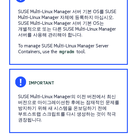
SUSE Multi-Linux Manager 서버 기본 OS를 SUSE
Multi-Linux Manager 자체에 등록하지 마십시오.
SUSE Multi-Linux Manager 서버 기본 OS는
개별적으로 또는 다른 SUSE Multi-Linux Manager
서버를 사용해 관리해야 합니다.
To manage SUSE Multi-Linux Manager Server
Containers, use the
mgradm
tool.
SUSE Multi-Linux Manager의 이전 버전에서 최신
버전으로 마이그레이션한 후에는 잠재적인 문제를
방지하기 위해 새 시스템을 온보딩하기 전에
부트스트랩 스크립트를 다시 생성하는 것이 적극
권장됩니다.