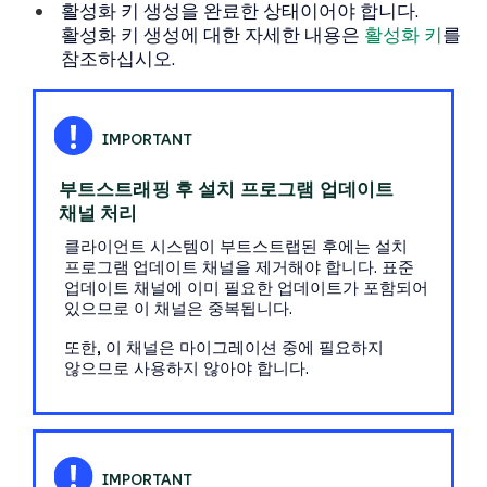
활성화 키 생성을 완료한 상태이어야 합니다.
활성화 키 생성에 대한 자세한 내용은
활성화 키
를
참조하십시오.
부트스트래핑 후 설치 프로그램 업데이트
채널 처리
클라이언트 시스템이 부트스트랩된 후에는
설치
프로그램 업데이트
채널을 제거해야 합니다. 표준
업데이트 채널에 이미 필요한 업데이트가 포함되어
있으므로 이 채널은 중복됩니다.
또한, 이 채널은 마이그레이션 중에 필요하지
않으므로 사용하지 않아야 합니다.