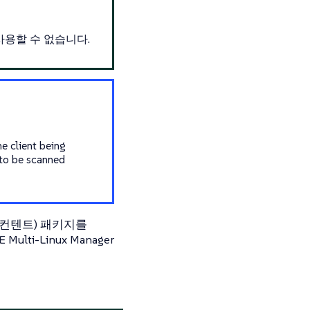
 사용할 수 없습니다.
e client being
 to be scanned
de(컨텐트) 패키지를
i-Linux Manager