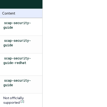
Content
scap-security-
guide
scap-security-
guide
scap-security-
guide-redhat
scap-security-
guide
Not officially
[
2
]
supported