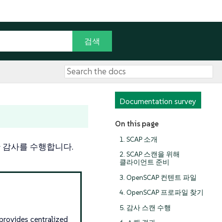
Documentation survey
On this page
1. SCAP 소개
 대한 감사를 수행합니다.
2. SCAP 스캔을 위해
클라이언트 준비
3. OpenSCAP 컨텐트 파일
4. OpenSCAP 프로파일 찾기
5. 감사 스캔 수행
provides centralized