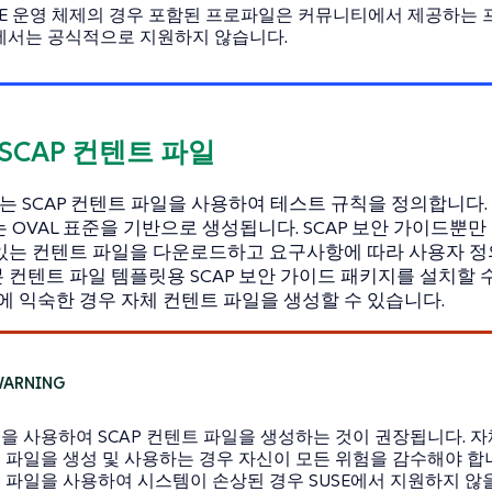
SE 운영 체제의 경우 포함된 프로파일은 커뮤니티에서 제공하는
E에서는 공식적으로 지원하지 않습니다.
enSCAP 컨텐트 파일
AP는 SCAP 컨텐트 파일을 사용하여 테스트 규칙을 정의합니다
또는 OVAL 표준을 기반으로 생성됩니다. SCAP 보안 가이드뿐
있는 컨텐트 파일을 다운로드하고 요구사항에 따라 사용자 정
 컨텐트 파일 템플릿용 SCAP 보안 가이드 패키지를 설치할 수 
L에 익숙한 경우 자체 컨텐트 파일을 생성할 수 있습니다.
을 사용하여 SCAP 컨텐트 파일을 생성하는 것이 권장됩니다. 자
 파일을 생성 및 사용하는 경우 자신이 모든 위험을 감수해야 합
 파일을 사용하여 시스템이 손상된 경우 SUSE에서 지원하지 않을