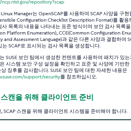
//ncp.nist.gov/repository?scap
ti-Linux Manager는 OpenSCAP를 사용하여 SCAP 사양을 구
ensible Configuration Checklist Description Forma
 검사 목록의 내용을 나타내는 표준 방식이며 보안 검사 목록을
n Platform Enumeration), CCE(Common Configuration Enu
ility and Assessment Language)과 같은 다른 사양과 결합하
있는 SCAP로 표시되는 검사 목록을 생성합니다.
AP는 SUSE 보안 팀에서 생성한 컨텐트를 사용하여 패치가 있
AP은 시스템 보안 구성 설정을 확인하고 표준 및 사양에 기반
상 징후를 검사합니다. SUSE 보안 팀에 대한 자세한 내용은
w.suse.com/support/security
를 참조하십시오.
AP 스캔을 위해 클라이언트 준비
, SCAP 스캔을 위해 클라이언트 시스템을 준비해야 합니다.