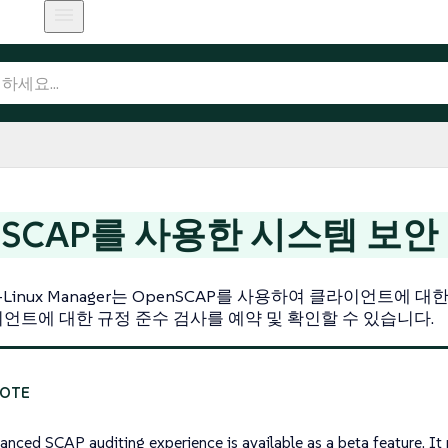
nSCAP를 사용한 시스템 보안
lti-Linux Manager는 OpenSCAP를 사용하여 클라이언트에
언트에 대한 규정 준수 검사를 예약 및 확인할 수 있습니다.
anced SCAP auditing experience is available as a beta feature. It 