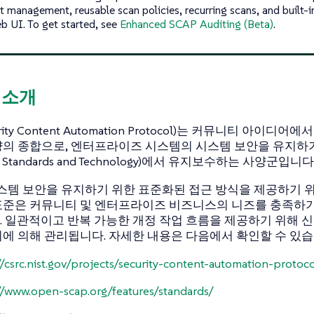
t management, reusable scan policies, recurring scans, and built-
b UI. To get started, see
Enhanced SCAP Auditing (Beta)
.
P 소개
urity Content Automation Protocol)는 커뮤니티 아이
의 종합으로, 엔터프라이즈 시스템의 시스템 보안을 유지하기 위해 
e of Standards and Technology)에서 유지보수하는 사양군입니다
시스템 보안을 유지하기 위한 표준화된 접근 방식을 제공하기 
표준은 커뮤니티 및 엔터프라이즈 비즈니스의 니즈를 충족하
 일관적이고 반복 가능한 개정 작업 흐름을 제공하기 위해 신규 
에 의해 관리됩니다. 자세한 내용은 다음에서 확인할 수 있습
//csrc.nist.gov/projects/security-content-automation-protoc
//www.open-scap.org/features/standards/