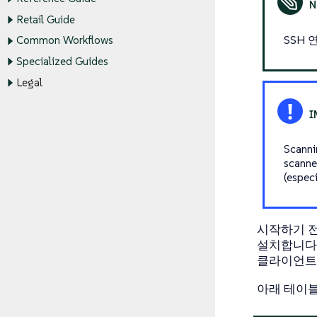
Retail Guide
SSH 
Common Workflows
Specialized Guides
Legal
Scanni
scanne
(espec
시작하기 전에
설치합니다. 
클라이언트
아래 테이블