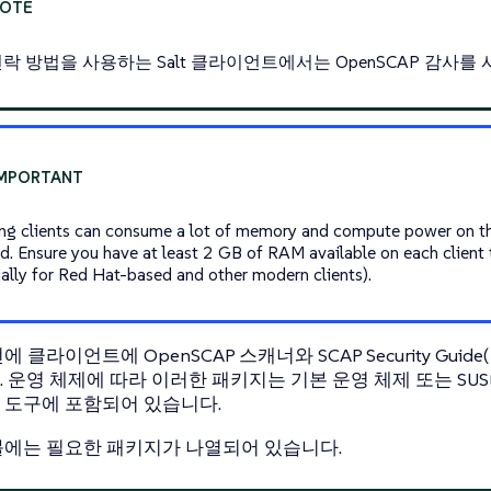
연락 방법을 사용하는 Salt 클라이언트에서는 OpenSCAP 감사를
ng clients can consume a lot of memory and compute power on th
d. Ensure you have at least 2 GB of RAM available on each client
ially for Red Hat-based and other modern clients).
 클라이언트에 OpenSCAP 스캐너와 SCAP Security Gui
운영 체제에 따라 이러한 패키지는 기본 운영 체제 또는 SUSE Mult
 도구에 포함되어 있습니다.
에는 필요한 패키지가 나열되어 있습니다.