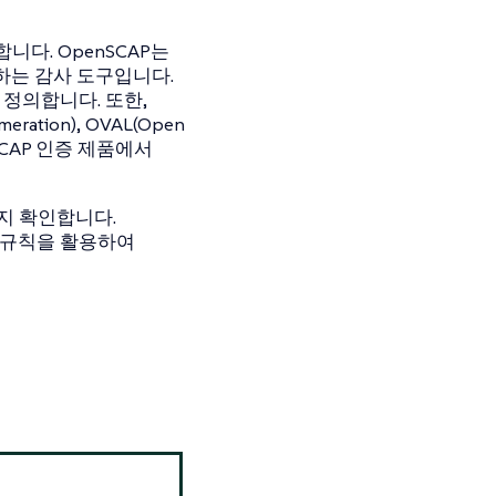
현합니다. OpenSCAP는
t)를 활용하는 감사 도구입니다.
 정의합니다. 또한,
meration), OVAL(Open
여 SCAP 인증 제품에서
는지 확인합니다.
한 규칙을 활용하여