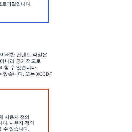
 프로파일입니다.
. 이러한 컨텐트 파일은
만 아니라 공개적으로
의할 수 있습니다.
있습니다. 또는 XCCDF
체 사용자 정의
니다. 사용자 정의
 수 있습니다.