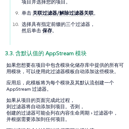
项目
并选择您的项目。
单击
关联过滤器/解除过滤器关联
。
选择具有指定前缀的三个过滤器，
然后单击
保存
。
3.3. 含默认值的 AppStream 模块
如果您想要在项目中包含模块化储存库中提供的所有可
用模块，可以使用此过滤器模板自动添加这些模块。
应用后，此模板将为每个模块及其默认流创建一个
AppStream 过滤器。
如果从项目的页面完成此过程，
则过滤器将自动添加到项目。否则，
创建的过滤器可能会列在
内容生命周期
过滤器
中，
并根据需要添加到任何项目。