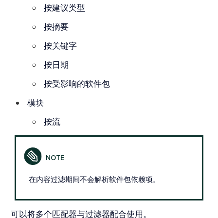
按建议类型
按摘要
按关键字
按日期
按受影响的软件包
模块
按流
在内容过滤期间不会解析软件包依赖项。
可以将多个匹配器与过滤器配合使用。