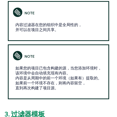
内容过滤器在您的组织中是全局性的，
并可以在项目之间共享。
如果您的项目已包含构建的源，当您添加环境时，
该环境中会自动填充现有内容。
内容是从周期中的前一个环境（如果有）提取的。
如果前一个环境不存在，则将内容留空，
直到再次构建了项目源。
3. 过滤器模板