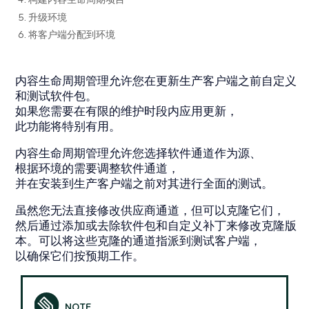
5. 升级环境
6. 将客户端分配到环境
内容生命周期管理允许您在更新生产客户端之前自定义
和测试软件包。
如果您需要在有限的维护时段内应用更新，
此功能将特别有用。
内容生命周期管理允许您选择软件通道作为源、
根据环境的需要调整软件通道，
并在安装到生产客户端之前对其进行全面的测试。
虽然您无法直接修改供应商通道，但可以克隆它们，
然后通过添加或去除软件包和自定义补丁来修改克隆版
本。可以将这些克隆的通道指派到测试客户端，
以确保它们按预期工作。