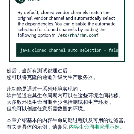
By default, cloned vendor channels match the
original vendor channel and automatically select
the dependencies. You can disable the automatic
selection for cloned channels by adding the
following option in
/etc/rhn/rhn.conf
:
java.cloned_channel_auto_selection = false
然后，当所有测试都通过后，
您可以将克隆的通道升级为生产服务器。
此功能是通过一系列环境实现的，
软件通道在其生命周期内可以在这些环境之间转移。
大多数环境生命周期至少包括测试和生产环境，
但您可以创建任意所需数量的环境。
本章介绍基本的内容生命周期过程以及可用的过滤器。
有关更具体的示例，请参见
内容生命周期管理示例
。