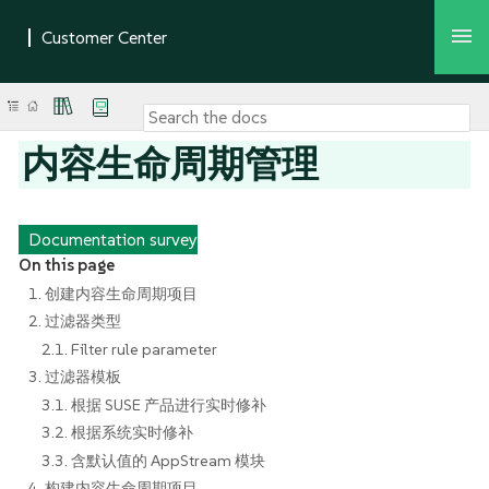
内容生命周期管理
Documentation survey
On this page
1. 创建内容生命周期项目
2. 过滤器类型
2.1. Filter rule parameter
3. 过滤器模板
3.1. 根据 SUSE 产品进行实时修补
3.2. 根据系统实时修补
3.3. 含默认值的 AppStream 模块
4. 构建内容生命周期项目