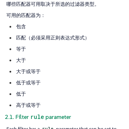
哪些匹配器可用取决于所选的过滤器类型。
可用的匹配器为：
包含
匹配（必须采用正则表达式形式）
等于
大于
大于或等于
低于或等于
低于
高于或等于
rule
2.1. Filter
parameter
Each filter has a
rule
parameter that can be set to