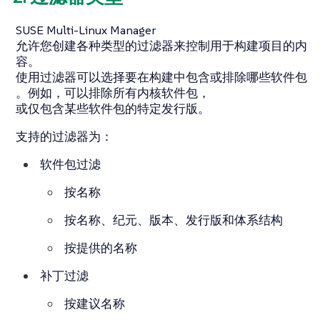
SUSE Multi-Linux Manager
允许您创建各种类型的过滤器来控制用于构建项目的内
容。
使用过滤器可以选择要在构建中包含或排除哪些软件包
。例如，可以排除所有内核软件包，
或仅包含某些软件包的特定发行版。
支持的过滤器为：
软件包过滤
按名称
按名称、纪元、版本、发行版和体系结构
按提供的名称
补丁过滤
按建议名称