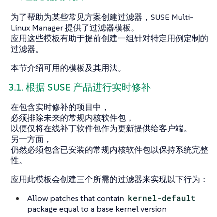
为了帮助为某些常见方案创建过滤器，SUSE Multi-
Linux Manager 提供了过滤器模板。
应用这些模板有助于提前创建一组针对特定用例定制的
过滤器。
本节介绍可用的模板及其用法。
3.1. 根据 SUSE 产品进行实时修补
在包含实时修补的项目中，
必须排除未来的常规内核软件包，
以便仅将在线补丁软件包作为更新提供给客户端。
另一方面，
仍然必须包含已安装的常规内核软件包以保持系统完整
性。
应用此模板会创建三个所需的过滤器来实现以下行为：
Allow patches that contain
kernel-default
package equal to a base kernel version