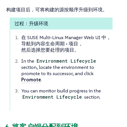
构建项目后，可将构建的源按顺序升级到环境。
过程：升级环境
在 SUSE Multi-Linux Manager Web UI 中，
导航到
内容生命周期
项目
，
然后选择您要处理的项目。
In the
Environment Lifecycle
section, locate the environment to
promote to its successor, and click
Promote
.
You can monitor build progress in the
Environment Lifecycle
section.
6. 将客户端分配到环境