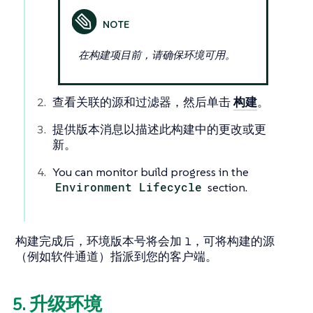
在构建项目前，请确保环境可用。
查看关联的源和过滤器，然后单击
构建
。
提供版本消息以描述此构建中的更改或更
新。
You can monitor build progress in the
Environment Lifecycle
section.
构建完成后，环境版本号将会加 1，可将构建的源
（例如软件通道）指派到您的客户端。
5. 升级环境