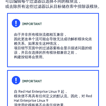
可以编辑每个过滤器以选择不同的模块流，
或去除所有这些过滤器以从目标储存库中排除该模块。
由于并非所有模块流都相互兼容，
因此更改单个流可能会导致无法成功解析模块化依
赖关系。如果发生这种情况，
项目细节页面中的过滤器窗格会显示描述问题的错
误，并且在选择的所有模块都兼容之前，
构建按钮将会禁用。
自 Red Hat Enterprise Linux 9 起，
模块便不再具有任何定义的默认流。因此，对 Red
Hat Enterprise Linux 9
源使用此模板将不会有任何效果。