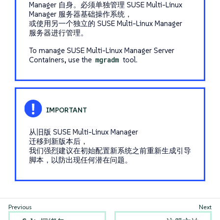
Manager 自身。必须单独管理 SUSE Multi-Linux
Manager 服务器基础操作系统，
或使用另一个独立的 SUSE Multi-Linux Manager
服务器进行管理。
To manage SUSE Multi-Linux Manager Server
Containers, use the
mgradm
tool.
从旧版 SUSE Multi-Linux Manager
迁移到新版本后，
我们强烈建议在初始配置新系统之前重新生成引导
脚本，以防出现任何潜在问题。