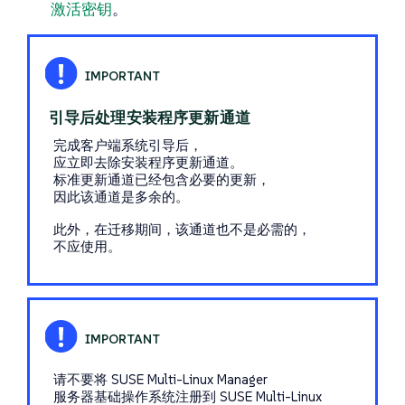
激活密钥
。
引导后处理安装程序更新通道
完成客户端系统引导后，
应立即去除
安装程序更新
通道。
标准更新通道已经包含必要的更新，
因此该通道是多余的。
此外，在迁移期间，该通道也不是必需的，
不应使用。
请不要将 SUSE Multi-Linux Manager
服务器基础操作系统注册到 SUSE Multi-Linux