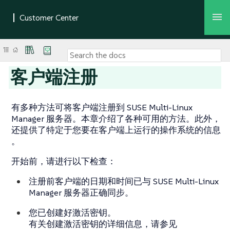
客户端注册
有多种方法可将客户端注册到 SUSE Multi-Linux
Manager 服务器。本章介绍了各种可用的方法。此外，
还提供了特定于您要在客户端上运行的操作系统的信息
。
开始前，请进行以下检查：
注册前客户端的日期和时间已与 SUSE Multi-Linux
Manager 服务器正确同步。
您已创建好激活密钥。
有关创建激活密钥的详细信息，请参见