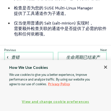
检查是否为您的 SUSE Multi-Linux Manager
提供了工具通道作为子通道。
仅当使用普通的 Salt (salt-minion) 实现时，
需要额外检查关联的通道中是否提供了必需的软件
包和任何依赖项。
查错
生命周期已结束产
品的引导储存库
How We Use Cookies
We use cookies to give you a better experience, improve
performance and analyze traffic. By using our website you
agree to our use of cookies.
Privacy Policy
View and change cookie preferences