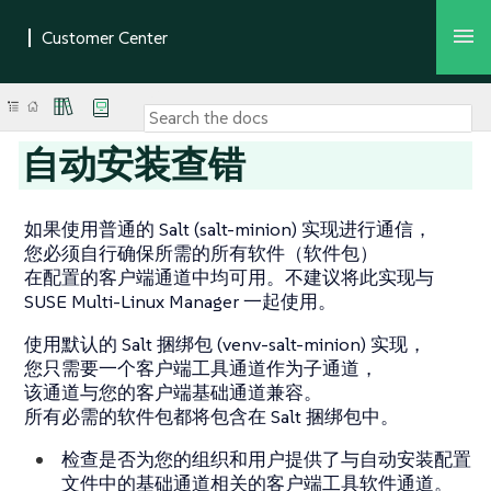
自动安装查错
如果使用普通的 Salt (salt-minion) 实现进行通信，
您必须自行确保所需的所有软件（软件包）
在配置的客户端通道中均可用。不建议将此实现与
SUSE Multi-Linux Manager 一起使用。
使用默认的 Salt 捆绑包 (venv-salt-minion) 实现，
您只需要一个客户端工具通道作为子通道，
该通道与您的客户端基础通道兼容。
所有必需的软件包都将包含在 Salt 捆绑包中。
检查是否为您的组织和用户提供了与自动安装配置
文件中的基础通道相关的客户端工具软件通道。