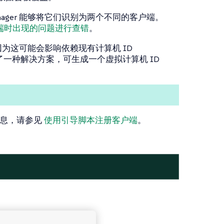
 Manager 能够将它们识别为两个不同的客户端。
端时出现的问题进行查错
。
为这可能会影响依赖现有计算机 ID
r 提供了一种解决方案，可生成一个虚拟计算机 ID
信息，请参见
使用引导脚本注册客户端
。