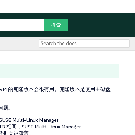
能发现创建 VM 的克隆版本会很有用。克隆版本是使用主磁盘
问题。
i-Linux Manager
E Multi-Linux Manager
数据会被覆盖。