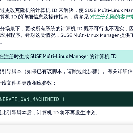
更改克隆机的计算机 ID 来解决，使 SUSE Multi-Linux
算机 ID 的详细信息及操作指南，请参见
对注册克隆的客户
分场景下，更改所有系统的计算机 ID 既不可行也不现实，因
用程序。针对这类情况，SUSE Multi-Linux Manage
。
册时生成 SUSE Multi-Linux Manager 的计算机 ID
建引导脚本（如果已有该脚本，请跳过此步骤）。有关详细
开该文件并更改相应参数：
NERATE_OWN_MACHINEID=1
用此引导脚本后，计算机 ID 将不再发生冲突。