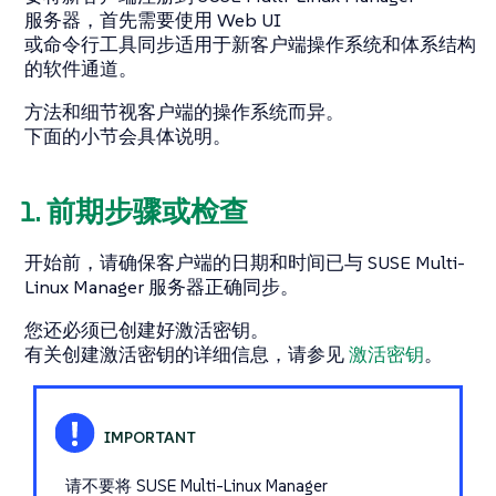
服务器，首先需要使用 Web UI
或命令行工具同步适用于新客户端操作系统和体系结构
的软件通道。
方法和细节视客户端的操作系统而异。
下面的小节会具体说明。
1. 前期步骤或检查
开始前，请确保客户端的日期和时间已与 SUSE Multi-
Linux Manager 服务器正确同步。
您还必须已创建好激活密钥。
有关创建激活密钥的详细信息，请参见
激活密钥
。
请不要将 SUSE Multi-Linux Manager