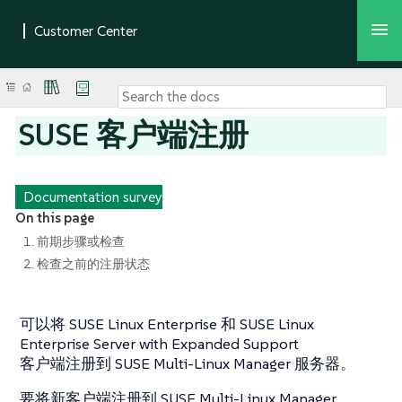
SUSE 客户端注册
Documentation survey
On this page
1. 前期步骤或检查
2. 检查之前的注册状态
可以将 SUSE Linux Enterprise 和 SUSE Linux
Enterprise Server with Expanded Support
客户端注册到 SUSE Multi-Linux Manager 服务器。
要将新客户端注册到 SUSE Multi-Linux Manager