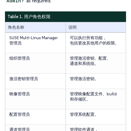
Admin?
as required.
Table 1. 用户角色权限
角色名称
说明
SUSE Multi-Linux Manager
可以执行所有功能，
管理员
包括更改其他用户的权限。
组织管理员
管理激活密钥、配置、
通道和系统组。
激活密钥管理员
管理激活密钥。
映像管理员
管理映像配置文件、build
和存储区。
配置管理员
管理系统配置。
通道管理员
管理软件通道，