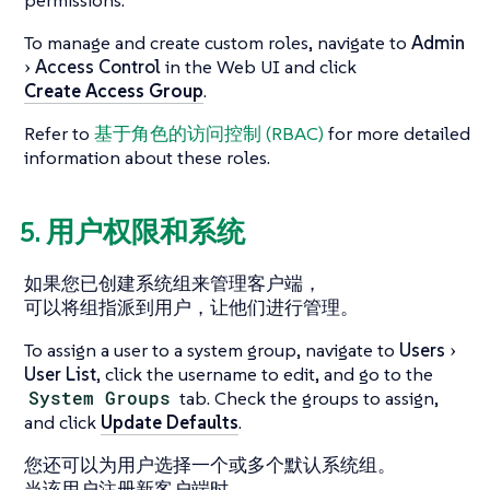
permissions.
To manage and create custom roles, navigate to
Admin
Access Control
in the Web UI and click
Create Access Group
.
Refer to
基于角色的访问控制 (RBAC)
for more detailed
information about these roles.
5. 用户权限和系统
如果您已创建系统组来管理客户端，
可以将组指派到用户，让他们进行管理。
To assign a user to a system group, navigate to
Users
User List
, click the username to edit, and go to the
System Groups
tab. Check the groups to assign,
and click
Update Defaults
.
您还可以为用户选择一个或多个默认系统组。
当该用户注册新客户端时，