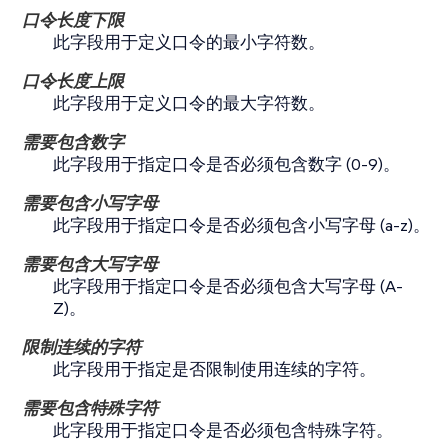
口令长度下限
此字段用于定义口令的最小字符数。
口令长度上限
此字段用于定义口令的最大字符数。
需要包含数字
此字段用于指定口令是否必须包含数字 (0-9)。
需要包含小写字母
此字段用于指定口令是否必须包含小写字母 (a-z)。
需要包含大写字母
此字段用于指定口令是否必须包含大写字母 (A-
Z)。
限制连续的字符
此字段用于指定是否限制使用连续的字符。
需要包含特殊字符
此字段用于指定口令是否必须包含特殊字符。