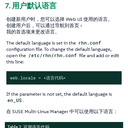
7. 用户默认语言
创建新用户时，您可以选择 Web UI 使用的语言。
创建用户后，可以通过导航到
首页
我的首选项
来更改语言。
The default language is set in the
rhn.conf
configuration file. To change the default language,
open the
/etc/rhn/rhn.conf
file and add or edit
this line:
web.locale = <语言代码>
If the parameter is not set, the default language is
en_US
.
在 SUSE Multi-Linux Manager 中可以使用以下语言：
Table 2. 可用语言代码