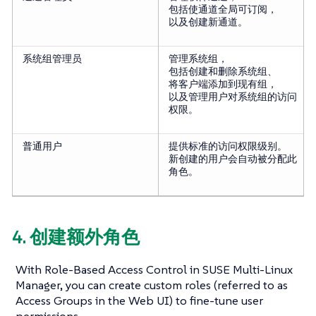
包括使通道全局可订阅，
以及创建新通道。
系统组管理员
管理系统组，
包括创建和删除系统组、
将客户端添加到现有组，
以及管理用户对系统组的访问
权限。
普通用户
提供标准的访问权限级别。
新创建的用户会自动被分配此
角色。
4. 创建额外角色
With Role-Based Access Control in SUSE Multi-Linux
Manager, you can create custom roles (referred to as
Access Groups in the Web UI) to fine-tune user