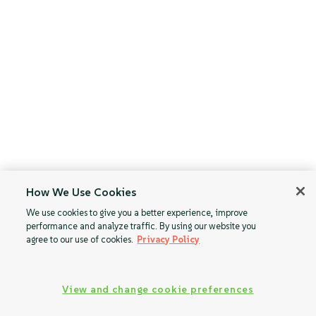
How We Use Cookies
We use cookies to give you a better experience, improve
performance and analyze traffic. By using our website you
agree to our use of cookies.
Privacy Policy
View and change cookie preferences