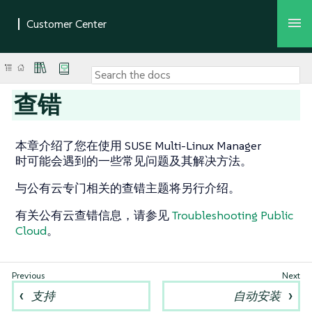
查错
本章介绍了您在使用 SUSE Multi-Linux Manager
时可能会遇到的一些常见问题及其解决方法。
与公有云专门相关的查错主题将另行介绍。
有关公有云查错信息，请参见
Troubleshooting Public
Cloud
。
支持
自动安装