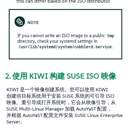
this can differ based on the ISO distributor.
If you cannot write an ISO image to a public
tmp
directory, check your systemd settings in
/usr/lib/systemd/system/cobblerd.service
.
2. 使用 KIWI 构建 SUSE ISO 映像
KIWI 是一个映像创建系统。您可以使用 KIWI
创建供目标系统用于安装 SUSE 系统的可引导 ISO
映像。重引导或打开系统时，它会从映像引导，从
SUSE Multi-Linux Manager 加载 AutoYaST 配置，
并根据 AutoYaST 配置文件安装 SUSE Linux Enterprise
Server。