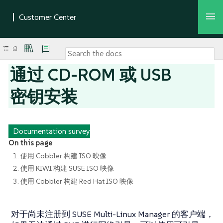
通过 CD-ROM 或 USB
密钥安装
Documentation survey
On this page
1. 使用 Cobbler 构建 ISO 映像
2. 使用 KIWI 构建 SUSE ISO 映像
3. 使用 Cobbler 构建 Red Hat ISO 映像
对于尚未注册到 SUSE Multi-Linux Manager 的客户端，