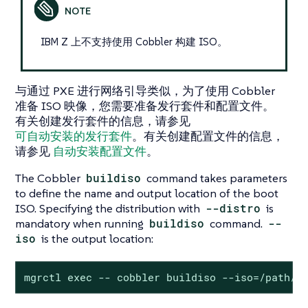
IBM Z 上不支持使用 Cobbler 构建 ISO。
与通过 PXE 进行网络引导类似，为了使用 Cobbler
准备 ISO 映像，您需要准备发行套件和配置文件。
有关创建发行套件的信息，请参见
可自动安装的发行套件
。有关创建配置文件的信息，
请参见
自动安装配置文件
。
The Cobbler
buildiso
command takes parameters
to define the name and output location of the boot
ISO. Specifying the distribution with
--distro
is
mandatory when running
buildiso
command.
--
iso
is the output location:
mgrctl exec -- cobbler buildiso --iso=/path/t