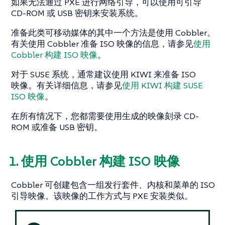
如果无法通过 PXE 进行网络引导，可以使用可引导
CD-ROM 或 USB 密钥来安装系统。
准备此类可移动媒体的其中一个方法是使用 Cobbler。
有关使用 Cobbler 准备 ISO 映像的信息，请参见
使用
Cobbler 构建 ISO 映像
。
对于 SUSE 系统，通常建议使用 KIWI 来准备 ISO
映像。有关详细信息，请参见
使用 KIWI 构建 SUSE
ISO 映像
。
在所有情况下，您都需要使用生成的映像刻录 CD-
ROM 或准备 USB 密钥。
1. 使用 Cobbler 构建 ISO 映像
Cobbler 可创建包含一组发行套件、内核和菜单的 ISO
引导映像。该映像的工作方式与 PXE 安装类似。