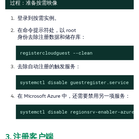
过程：准备按需映像
登录到按需实例。
在命令提示符处，以 root
身份去除注册数据和储存库：
registercloudguest --clean
去除自动注册的触发服务：
systemctl disable guestregister.service
在 Microsoft Azure 中，还需要禁用另一项服务：
systemctl disable regionsrv-enabler-azure.
3. 注册客户端