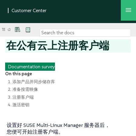
在公有云上注册客户端
Documentation survey
On this page
1. 添加产品并同步储存库
2. 准备按需映像
3. 注册客户端
4. 激活密钥
设置好 SUSE Multi-Linux Manager 服务器后，
您便可开始注册客户端。