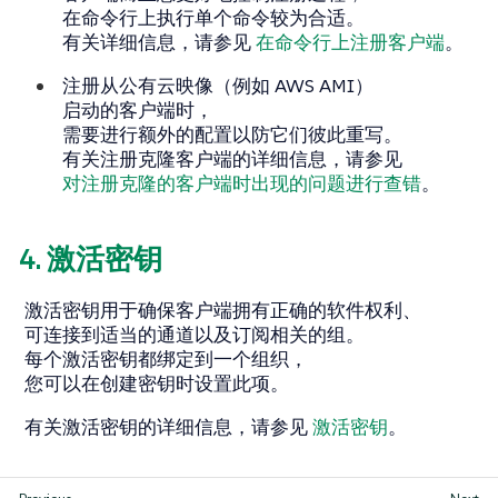
在命令行上执行单个命令较为合适。
有关详细信息，请参见
在命令行上注册客户端
。
注册从公有云映像（例如 AWS AMI）
启动的客户端时，
需要进行额外的配置以防它们彼此重写。
有关注册克隆客户端的详细信息，请参见
对注册克隆的客户端时出现的问题进行查错
。
4. 激活密钥
激活密钥用于确保客户端拥有正确的软件权利、
可连接到适当的通道以及订阅相关的组。
每个激活密钥都绑定到一个组织，
您可以在创建密钥时设置此项。
有关激活密钥的详细信息，请参见
激活密钥
。