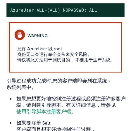
AzureUser ALL=(ALL) NOPASSWD: ALL
允许 AzureUser 以 root
身份无口令运行命令会带来安全风险。
请仅将此方法用于测试目的， 不要用于生产系统。
引导过程成功完成时,您的客户端即会列在
系统
系统列表
中。
如果您想更好地控制注册过程或必须注册许多客户
端，请创建引导脚本。有关详细信息，请参见
使用引导脚本注册客户端
。
如果要注册 Salt
客户端而且想更好地控制注册过程，