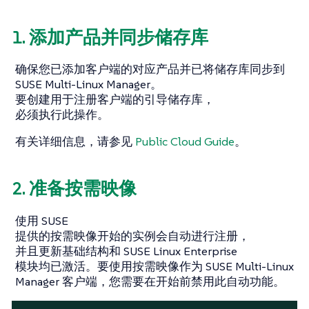
1. 添加产品并同步储存库
确保您已添加客户端的对应产品并已将储存库同步到
SUSE Multi-Linux Manager。
要创建用于注册客户端的引导储存库，
必须执行此操作。
有关详细信息，请参见
Public Cloud Guide
。
2. 准备按需映像
使用 SUSE
提供的按需映像开始的实例会自动进行注册，
并且更新基础结构和 SUSE Linux Enterprise
模块均已激活。要使用按需映像作为 SUSE Multi-Linux
Manager 客户端，您需要在开始前禁用此自动功能。