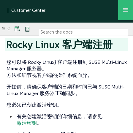
Rocky Linux 客户端注册
您可以将 Rocky Linux} 客户端注册到 SUSE Multi-Linux
Manager 服务器。
方法和细节视客户端的操作系统而异。
开始前，请确保客户端的日期和时间已与 SUSE Multi-
Linux Manager 服务器正确同步。
您必须已创建激活密钥。
有关创建激活密钥的详细信息，请参见
激活密钥
。