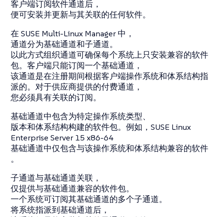
客户端订阅软件通道后，
便可安装并更新与其关联的任何软件。
在 SUSE Multi-Linux Manager 中，
通道分为基础通道和子通道。
以此方式组织通道可确保每个系统上只安装兼容的软件
包。客户端只能订阅一个基础通道，
该通道是在注册期间根据客户端操作系统和体系结构指
派的。对于供应商提供的付费通道，
您必须具有关联的订阅。
基础通道中包含为特定操作系统类型、
版本和体系结构构建的软件包。例如，SUSE Linux
Enterprise Server 15 x86-64
基础通道中仅包含与该操作系统和体系结构兼容的软件
。
子通道与基础通道关联，
仅提供与基础通道兼容的软件包。
一个系统可订阅其基础通道的多个子通道。
将系统指派到基础通道后，