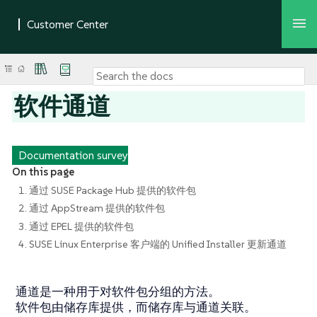
软件通道
Documentation survey
On this page
1. 通过 SUSE Package Hub 提供的软件包
2. 通过 AppStream 提供的软件包
3. 通过 EPEL 提供的软件包
4. SUSE Linux Enterprise 客户端的 Unified Installer 更新通道
通道是一种用于对软件包分组的方法。
软件包由储存库提供，而储存库与通道关联。