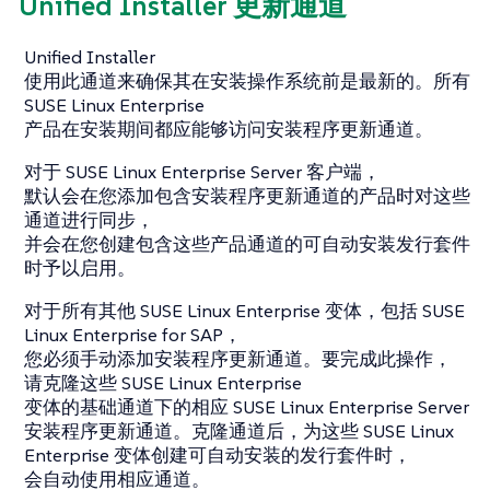
Unified Installer 更新通道
Unified Installer
使用此通道来确保其在安装操作系统前是最新的。所有
SUSE Linux Enterprise
产品在安装期间都应能够访问安装程序更新通道。
对于 SUSE Linux Enterprise Server 客户端，
默认会在您添加包含安装程序更新通道的产品时对这些
通道进行同步，
并会在您创建包含这些产品通道的可自动安装发行套件
时予以启用。
对于所有其他 SUSE Linux Enterprise 变体，包括 SUSE
Linux Enterprise for SAP，
您必须手动添加安装程序更新通道。要完成此操作，
请克隆这些 SUSE Linux Enterprise
变体的基础通道下的相应 SUSE Linux Enterprise Server
安装程序更新通道。克隆通道后，为这些 SUSE Linux
Enterprise 变体创建可自动安装的发行套件时，
会自动使用相应通道。