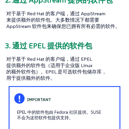
2. 通过 AppStream 提供的软件包
对于基于 Red Hat 的客户端，通过 AppStream
来提供额外的软件包。大多数情况下都需要
AppStream 软件包来确保您已拥有所有必需的软件。
3. 通过 EPEL 提供的软件包
对于基于 Red Hat 的客户端，通过 EPEL
提供额外的软件包（适用于企业版 Linux
的额外软件包）。EPEL 是可选软件包储存库，
用于提供额外的软件。
EPEL 中的软件包由 Fedora 社区提供。SUSE
不会为这些软件包提供支持。