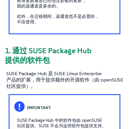
标准更新通道已经包含必要的更新，
因此该通道是多余的。
此外，在迁移期间，该通道也不是必需的，
不应使用。
1. 通过 SUSE Package Hub
提供的软件包
SUSE Package Hub 是 SUSE Linux Enterprise
产品的扩展，用于提供额外的开源软件（由 openSUSE
社区提供）。
SUSE Package Hub 中的软件包由 openSUSE
社区提供。SUSE 不会为这些软件包提供支持。