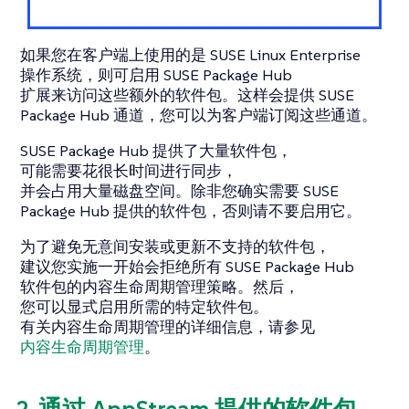
如果您在客户端上使用的是 SUSE Linux Enterprise
操作系统，则可启用 SUSE Package Hub
扩展来访问这些额外的软件包。这样会提供 SUSE
Package Hub 通道，您可以为客户端订阅这些通道。
SUSE Package Hub 提供了大量软件包，
可能需要花很长时间进行同步，
并会占用大量磁盘空间。除非您确实需要 SUSE
Package Hub 提供的软件包，否则请不要启用它。
为了避免无意间安装或更新不支持的软件包，
建议您实施一开始会拒绝所有 SUSE Package Hub
软件包的内容生命周期管理策略。然后，
您可以显式启用所需的特定软件包。
有关内容生命周期管理的详细信息，请参见
内容生命周期管理
。