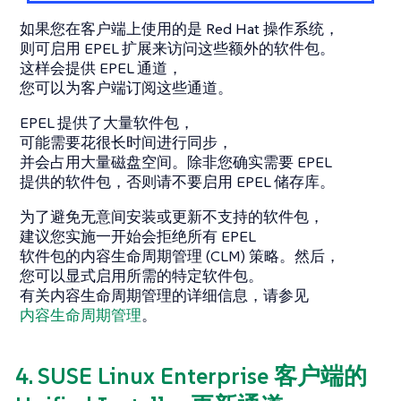
如果您在客户端上使用的是 Red Hat 操作系统，
则可启用 EPEL 扩展来访问这些额外的软件包。
这样会提供 EPEL 通道，
您可以为客户端订阅这些通道。
EPEL 提供了大量软件包，
可能需要花很长时间进行同步，
并会占用大量磁盘空间。除非您确实需要 EPEL
提供的软件包，否则请不要启用 EPEL 储存库。
为了避免无意间安装或更新不支持的软件包，
建议您实施一开始会拒绝所有 EPEL
软件包的内容生命周期管理 (CLM) 策略。然后，
您可以显式启用所需的特定软件包。
有关内容生命周期管理的详细信息，请参见
内容生命周期管理
。
4. SUSE Linux Enterprise 客户端的