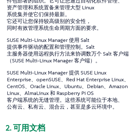
件包部署的组织。它可让您通过自动化软件管理、
资产管理和系统置备来管理大型 Linux
系统集并使它们保持最新。
它还可让您保持较高级别的安全性，
同时有效管理系统生命周期方面的要求。
SUSE Multi-Linux Manager 使用 Salt
提供事件驱动的配置和管理控制。Salt
主服务器使用远程执行方法来协调数万个 Salt 客户端
（SUSE Multi-Linux Manager 客户端）。
SUSE Multi-Linux Manager 提供 SUSE Linux
Enterprise、openSUSE、Red Hat Enterprise Linux、
CentOS、Oracle Linux、Ubuntu、Debian、Amazon
Linux、AlmaLinux 和 Raspberry Pi OS
客户端系统的无缝管理。这些系统可能位于本地、
公有云、私有云、混合云，甚至是多云环境中。
2. 可用文档