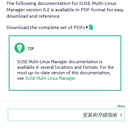
The following documentation for SUSE Multi-Linux
Manager version 5.2 is available in PDF format for easy
download and reference.
Download the complete set of PDFs
SUSE Multi-Linux Manager documentation is
available in several locations and formats. For the
most up-to-date version of this documentation,
see
SUSE Multi-Linux Manager
.
安装和升级指南