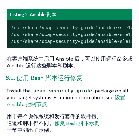
Listing 2. Ansible 剧本
/usr/share/scap-security-guide/ansible/sle15-p
/usr/share/scap-security-guide/ansible/sle15-p
/usr/share/scap-security-guide/ansible/sle15-
在客户端系统中启用 Ansible 后，可以使用远程命令或
Ansible 运行这些脚本和剧本。
8.1. 使用 Bash 脚本运行修复
Install the
scap-security-guide
package on all
your target systems. For more information, see
设置
Ansible 控制节点
.
用于每个操作系统和发行套件的软件包、
通道和脚本都不同。
修复 Bash 脚本示例
一节中列出了示例。