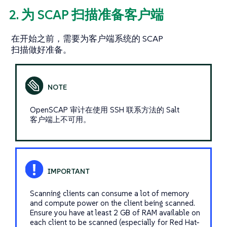
2. 为 SCAP 扫描准备客户端
在开始之前，需要为客户端系统的 SCAP
扫描做好准备。
OpenSCAP 审计在使用 SSH 联系方法的 Salt
客户端上不可用。
Scanning clients can consume a lot of memory
and compute power on the client being scanned.
Ensure you have at least 2 GB of RAM available on
each client to be scanned (especially for Red Hat-