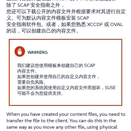
除了 SCAP 安全指南之外，
您还可以下载公开的内容文件并根据要求对其进行自定
义。可为默认内容文件模板安装 SCAP
安全指南软件包。或者，如果您熟悉 XCCDF 或 OVAL
的话，可以创建自己的内容文件。
我们建议您使用模板来创建自己的 SCAP
内容文件。
如果您创建并使用自己的自定义内容文件，
需要自负风险。
如果您的系统因使用自定义内容文件而损坏，SUSE
可能不会为您提供支持。
When you have created your content files, you need to
transfer the file to the client. You can do this in the
same way as you move any other file, using physical