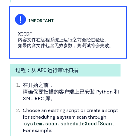
XCCDF
内容文件在远程系统上运行之前会经过验证。
如果内容文件包含无效参数，则测试将会失败。
过程：从 API 运行审计扫描
在开始之前，
请确保要扫描的客户端上已安装 Python 和
XML-RPC 库。
Choose an existing script or create a script
for scheduling a system scan through
system.scap.scheduleXccdfScan
.
For example: