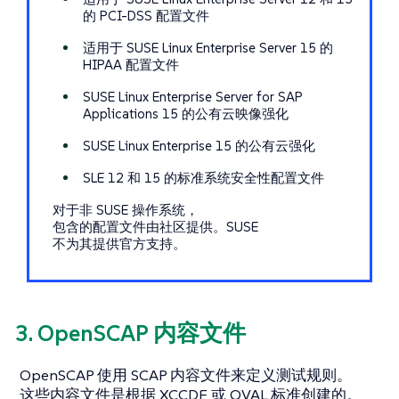
的 PCI-DSS 配置文件
适用于 SUSE Linux Enterprise Server 15 的
HIPAA 配置文件
SUSE Linux Enterprise Server for SAP
Applications 15 的公有云映像强化
SUSE Linux Enterprise 15 的公有云强化
SLE 12 和 15 的标准系统安全性配置文件
对于非 SUSE 操作系统，
包含的配置文件由社区提供。SUSE
不为其提供官方支持。
3. OpenSCAP 内容文件
OpenSCAP 使用 SCAP 内容文件来定义测试规则。
这些内容文件是根据 XCCDF 或 OVAL 标准创建的。