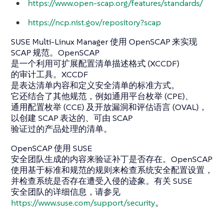
https://www.open-scap.org/features/standards/
https://ncp.nist.gov/repository?scap
SUSE Multi-Linux Manager 使用 OpenSCAP 来实现
SCAP 规范。OpenSCAP
是一个利用可扩展配置清单描述格式 (XCCDF)
的审计工具。XCCDF
是表达清单内容和定义安全清单的标准方式。
它还结合了其他规范，例如通用平台枚举 (CPE)、
通用配置枚举 (CCE) 及开放漏洞和评估语言 (OVAL)，
以创建 SCAP 表达的、可由 SCAP
验证过的产品处理的清单。
OpenSCAP 使用 SUSE
安全团队生成的内容来验证补丁是否存在。OpenSCAP
使用基于标准和规范的规则来检查系统安全配置设置，
并检查系统是否存在遭受入侵的迹象。有关 SUSE
安全团队的详细信息，请参见
https://www.suse.com/support/security
。