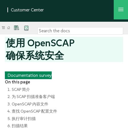
使用 OpenSCAP
确保系统安全
Documentation survey
On this page
1. SCAP 简介
2. 为 SCAP 扫描准备客户端
3. OpenSCAP 内容文件
4. 查找 OpenSCAP 配置文件
5. 执行审计扫描
6. 扫描结果