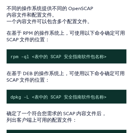
不同的操作系统提供不同的 OpenSCAP
内容文件和配置文件。
一个内容文件可以包含多个配置文件。
在基于 RPM 的操作系统上，可使用以下命令确定可用
SCAP 文件的位置：
rpm -ql <表中的 SCAP 安全指南软件包名称>
在基于 DEB 的操作系统上，可使用以下命令确定可用
SCAP 文件的位置：
dpkg -L <表中的 SCAP 安全指南软件包名称>
确定了一个符合您需求的 SCAP 内容文件后，
列出客户端上可用的配置文件：