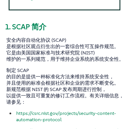
1. SCAP 简介
安全内容自动化协议 (SCAP)
是根据社区观点衍生出的一套综合性可互操作规范。
它是由美国国家标准与技术研究院 (NIST)
维护的一系列规范，用于维持企业系统的系统安全性。
制定 SCAP
的目的是提供一种标准化方法来维持系统安全性，
并且使用的标准会根据社区和企业的需求不断变化。
新规范根据 NIST 的 SCAP 发布周期进行控制，
以提供一致且可重复的修订工作流程。有关详细信息，
请参见：
https://csrc.nist.gov/projects/security-content-
automation-protocol