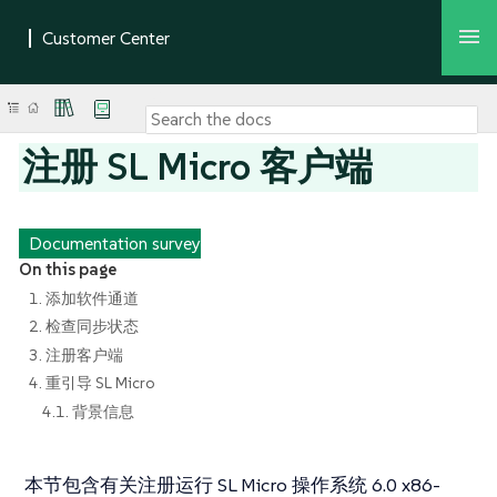
注册 SL Micro 客户端
Documentation survey
On this page
1. 添加软件通道
2. 检查同步状态
3. 注册客户端
4. 重引导 SL Micro
4.1. 背景信息
本节包含有关注册运行 SL Micro 操作系统 6.0 x86-