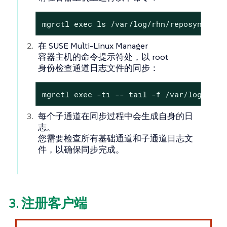
mgrctl exec ls /var/log/rhn/reposync/
在 SUSE Multi-Linux Manager
容器主机的命令提示符处，以 root
身份检查通道日志文件的同步：
mgrctl exec -ti -- tail -f /var/log/rhn/
每个子通道在同步过程中会生成自身的日
志。
您需要检查所有基础通道和子通道日志文
件，以确保同步完成。
3. 注册客户端