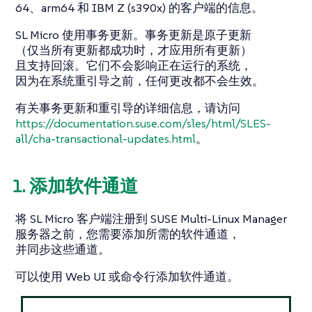
64、arm64 和 IBM Z (s390x) 的客户端的信息。
SL Micro 使用事务更新。事务更新是原子更新
（仅当所有更新都成功时，才应用所有更新）
且支持回滚。它们不会影响正在运行的系统，
因为在系统重引导之前，任何更改都不会生效。
有关事务更新和重引导的详细信息，请访问
https://documentation.suse.com/sles/html/SLES-
all/cha-transactional-updates.html
。
1. 添加软件通道
将 SL Micro 客户端注册到 SUSE Multi-Linux Manager
服务器之前，您需要添加所需的软件通道，
并同步这些通道。
可以使用 Web UI 或命令行添加软件通道。