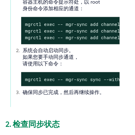
容器主机的命令提示符处，以 root
身份命令添加相应的通道：
mgrctl exec -- mgr-sync add channel <chan
mgrctl exec -- mgr-sync add channel <chan
mgrctl exec -- mgr-sync add channel <cha
系统会自动启动同步。
如果您要手动同步通道，
请使用以下命令：
mgrctl exec -- mgr-sync sync --with-chil
确保同步已完成，然后再继续操作。
2. 检查同步状态