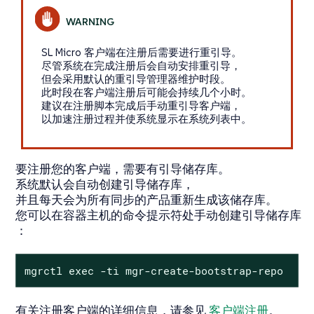
SL Micro 客户端在注册后需要进行重引导。
尽管系统在完成注册后会自动安排重引导，
但会采用默认的重引导管理器维护时段。
此时段在客户端注册后可能会持续几个小时。
建议在注册脚本完成后手动重引导客户端，
以加速注册过程并使系统显示在系统列表中。
要注册您的客户端，需要有引导储存库。
系统默认会自动创建引导储存库，
并且每天会为所有同步的产品重新生成该储存库。
您可以在容器主机的命令提示符处手动创建引导储存库
：
mgrctl exec -ti mgr-create-bootstrap-repo
有关注册客户端的详细信息，请参见
客户端注册
。