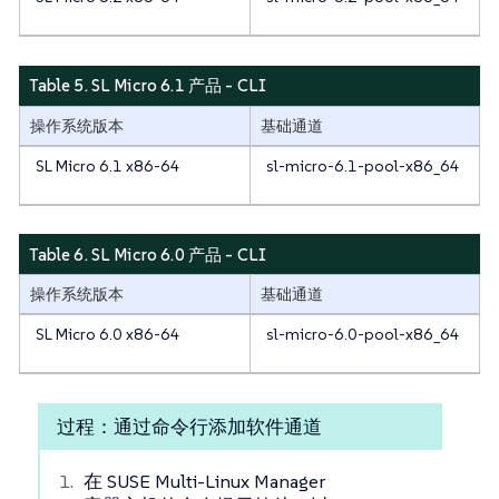
Table 5. SL Micro 6.1 产品 - CLI
操作系统版本
基础通道
SL Micro 6.1 x86-64
sl-micro-6.1-pool-x86_64
Table 6. SL Micro 6.0 产品 - CLI
操作系统版本
基础通道
SL Micro 6.0 x86-64
sl-micro-6.0-pool-x86_64
过程：通过命令行添加软件通道
在 SUSE Multi-Linux Manager