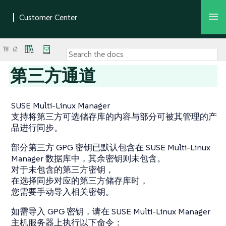
第三方通道
SUSE Multi-Linux Manager
支持将第三方可选储存库的内容与部分可被其管理的产
品进行同步。
部分第三方 GPG 密钥已默认包含在 SUSE Multi-Linux
Manager 数据库中，其余密钥则未包含。
对于未包含的第三方密钥，
在选择同步对应的第三方储存库时，
您需要手动导入相关密钥。
如需导入 GPG 密钥，请在 SUSE Multi-Linux Manager
主机服务器上执行以下命令：