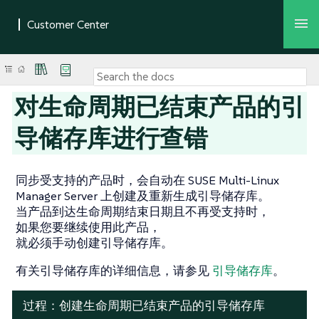
对生命周期已结束产品的引
导储存库进行查错
同步受支持的产品时，会自动在 SUSE Multi-Linux
Manager Server 上创建及重新生成引导储存库。
当产品到达生命周期结束日期且不再受支持时，
如果您要继续使用此产品，
就必须手动创建引导储存库。
有关引导储存库的详细信息，请参见
引导储存库
。
过程：创建生命周期已结束产品的引导储存库