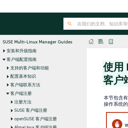
SUSE Multi-Linux Manager Guides
安装和升级指南
客户端配置指南
使用 R
支持的客户端和功能
配置基本知识
客户
客户端联系方法
客户端注册
本节包含有关使用
注册方法
操作系统的
SUSE 客户端注册
openSUSE 客户端注册
AlmaLinux 客户端注册