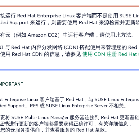
 Red Hat Enterprise Linux 客户端而不是使用 SUSE Linux E
panded Support 来运行，则需要使用 Red Hat 来源检索并更
有云（例如 Amazon EC2）中运行客户端，请使用此方法。
 与 Red Hat 内容分发网络 (CDN) 搭配使用来管理您的 Red Hat E
用 Red Hat CDN 的信息，请参见
使用 CDN 注册 Red Hat En
at Enterprise Linux 客户端基于 Red Hat，与 SUSE Linux Enterprise
ded Support、RES 或 SUSE Linux Enterprise Server 不相关。
将 SUSE Multi-Linux Manager 服务器连接到 Red Hat
I 证书进行更新的客户端都需要获得正确许可，有关详细信息，
您的云服务提供商，并查看服务的 Red Hat 条款。