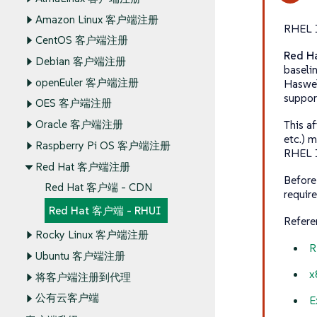
Amazon Linux 客户端注册
RHEL 
CentOS 客户端注册
Red Ha
Debian 客户端注册
baseli
openEuler 客户端注册
Haswel
suppor
OES 客户端注册
This a
Oracle 客户端注册
etc.) 
Raspberry Pi OS 客户端注册
RHEL 10
Red Hat 客户端注册
Before
Red Hat 客户端 - CDN
requir
Red Hat 客户端 - RHUI
Refere
Rocky Linux 客户端注册
R
Ubuntu 客户端注册
x
将客户端注册到代理
公有云客户端
E