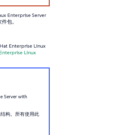
nterprise Server
新软件包。
nterprise Linux
terprise Linux
 Server with
 更新基础结构。所有使用此