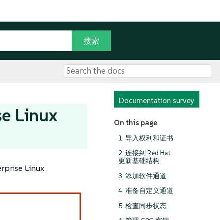
Documentation survey
e Linux
On this page
1. 导入权利和证书
2. 连接到 Red Hat
更新基础结构
ise Linux
3. 添加软件通道
4. 准备自定义通道
5. 检查同步状态