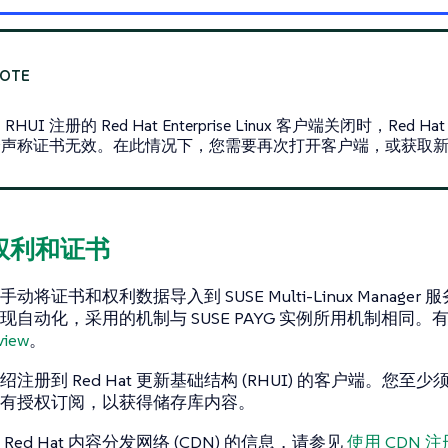
RHUI 注册的 Red Hat Enterprise Linux 客户端关闭时，Red Hat
声称证书无效。在此情况下，您需要再次打开客户端，或获取新的 
入权利和证书
动将证书和权利数据导入到 SUSE Multi-Linux Manager
现自动化，采用的机制与 SUSE PAYG 实例所用机制相同
view
。
注册到 Red Hat 更新基础结构 (RHUI) 的客户端。您至少
有授权订阅，以获得储存库内容。
Red Hat 内容分发网络 (CDN) 的信息，请参见
使用 CDN 注册 