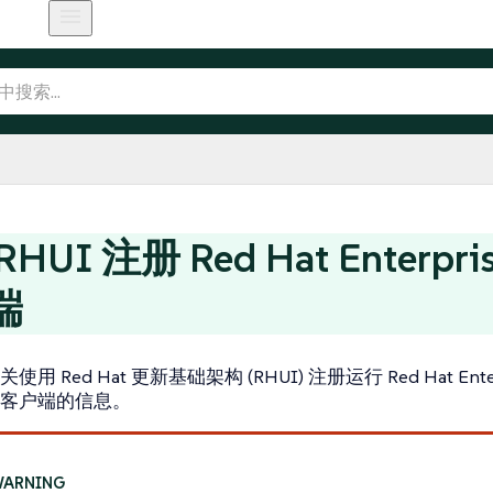
HUI 注册 Red Hat Enterpris
端
 Red Hat 更新基础架构 (RHUI) 注册运行 Red Hat Enterpr
客户端的信息。