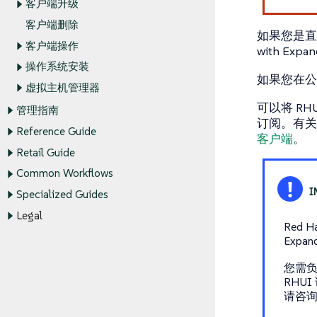
客户端升级
客户端删除
如果您是直接运行
客户端操作
with Ex
操作系统安装
如果您在公
虚拟主机管理器
可以将 RHUI
管理指南
订阅。有关使
Reference Guide
客户端
。
Retail Guide
Common Workflows
Specialized Guides
Legal
Red H
Expan
您需负责
RHU
请咨询