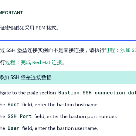
证密钥必须采用 PEM 格式。
过 SSH 堡垒连接实例而不是直接连接，请执行
过程：添加 S
行
过程：完成 Red Hat 连接
。
添加 SSH 堡垒连接数据
igate to the page section
Bastion SSH connection da
the
Host
field, enter the bastion hostname.
the
SSH Port
field, enter the bastion port number.
the
User
field, enter the bastion username.