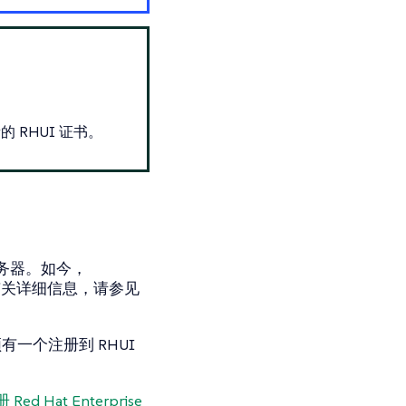
RHUI 证书。
 服务器。如今，
。有关详细信息，请参见
须有一个注册到 RHUI
Red Hat Enterprise