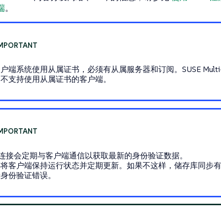
端
。
户端系统使用从属证书，必须有从属服务器和订阅。SUSE Multi-Linu
器不支持使用从属证书的客户端。
G 连接会定期与客户端通信以获取最新的身份验证数据。
必将客户端保持运行状态并定期更新。如果不这样，储存库同步
示身份验证错误。