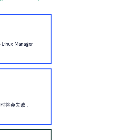
x Manager
有时将会失败，