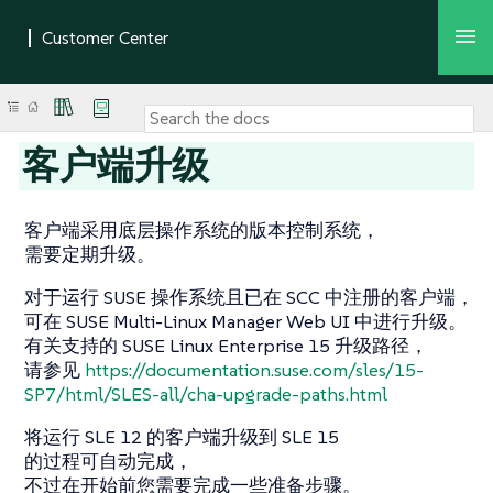
客户端升级
客户端采用底层操作系统的版本控制系统，
需要定期升级。
对于运行 SUSE 操作系统且已在 SCC 中注册的客户端，
可在 SUSE Multi-Linux Manager Web UI 中进行升级。
有关支持的 SUSE Linux Enterprise 15 升级路径，
请参见
https://documentation.suse.com/sles/15-
SP7/html/SLES-all/cha-upgrade-paths.html
将运行 SLE 12 的客户端升级到 SLE 15
的过程可自动完成，
不过在开始前您需要完成一些准备步骤。