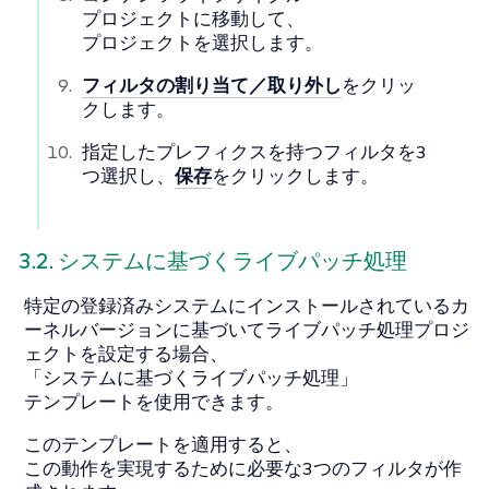
プロジェクト
に移動して、
プロジェクトを選択します。
フィルタの割り当て／取り外し
をクリッ
クします。
指定したプレフィクスを持つフィルタを3
つ選択し、
保存
をクリックします。
3.2. システムに基づくライブパッチ処理
特定の登録済みシステムにインストールされているカ
ーネルバージョンに基づいてライブパッチ処理プロジ
ェクトを設定する場合、
「システムに基づくライブパッチ処理」
テンプレートを使用できます。
このテンプレートを適用すると、
この動作を実現するために必要な3つのフィルタが作