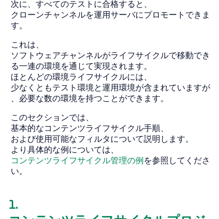
次に、すべてのテストに合格すると、
クローンチャンネルを運用サーバにプロモートできま
す。
これは、
ソフトウェアチャンネルがライフサイクルで移動でき
る一連の環境を通じて実現されます。
ほとんどの環境ライフサイクルには、
少なくともテスト環境と運用環境が含まれていますが
、必要な数の環境を持つことができます。
このセクションでは、
基本的なコンテンツライフサイクル手順、
および使用可能なフィルタについて説明します。
より具体的な例については、
コンテンツライフサイクル管理の例
を参照してくださ
い。
1.