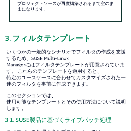
プロジェクトソースが再度構築されるまで空のま
まになります。
3. フィルタテンプレート
いくつかの一般的なシナリオでフィルタの作成を支援
するため、SUSE Multi-Linux
Managerにはフィルタテンプレートが用意されていま
す。 これらのテンプレートを適用すると、
特定のユースケースに合わせてカスタマイズされた一
連のフィルタを事前に作成できます。
このセクションでは、
使用可能なテンプレートとその使用方法について説明
します。
3.1. SUSE製品に基づくライブパッチ処理