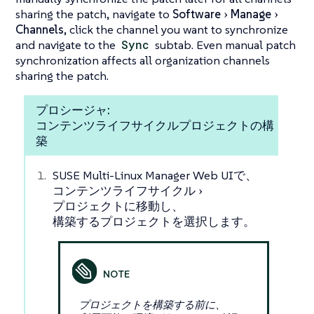
sharing the patch, navigate to
Software
Manage
Channels
, click the channel you want to synchronize
and navigate to the
Sync
subtab. Even manual patch
synchronization affects all organization channels
sharing the patch.
プロシージャ:
コンテンツライフサイクルプロジェクトの構
築
SUSE Multi-Linux Manager Web UIで、
コンテンツライフサイクル
プロジェクト
に移動し、
構築するプロジェクトを選択します。
プロジェクトを構築する前に、