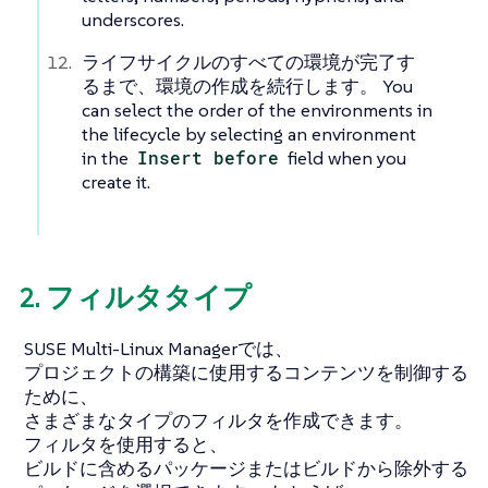
underscores.
ライフサイクルのすべての環境が完了す
るまで、環境の作成を続行します。 You
can select the order of the environments in
the lifecycle by selecting an environment
in the
Insert before
field when you
create it.
2. フィルタタイプ
SUSE Multi-Linux Managerでは、
プロジェクトの構築に使用するコンテンツを制御する
ために、
さまざまなタイプのフィルタを作成できます。
フィルタを使用すると、
ビルドに含めるパッケージまたはビルドから除外する