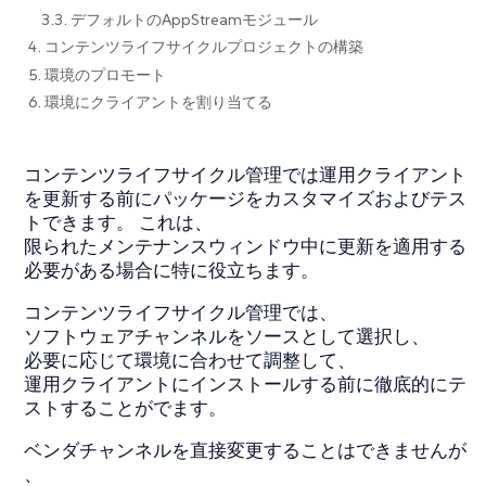
3.3. デフォルトのAppStreamモジュール
4. コンテンツライフサイクルプロジェクトの構築
5. 環境のプロモート
6. 環境にクライアントを割り当てる
コンテンツライフサイクル管理では運用クライアント
を更新する前にパッケージをカスタマイズおよびテス
トできます。 これは、
限られたメンテナンスウィンドウ中に更新を適用する
必要がある場合に特に役立ちます。
コンテンツライフサイクル管理では、
ソフトウェアチャンネルをソースとして選択し、
必要に応じて環境に合わせて調整して、
運用クライアントにインストールする前に徹底的にテ
ストすることがでます。
ベンダチャンネルを直接変更することはできませんが
、