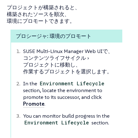
プロジェクトが構築されると、
構築されたソースを順次、
環境にプロモートできます。
プロシージャ: 環境のプロモート
SUSE Multi-Linux Manager Web UIで、
コンテンツライフサイクル
プロジェクト
に移動し、
作業するプロジェクトを選択します。
In the
Environment Lifecycle
section, locate the environment to
promote to its successor, and click
Promote
.
You can monitor build progress in the
Environment Lifecycle
section.