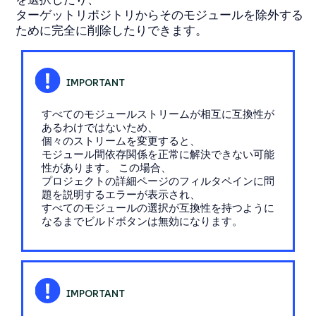
ターゲットリポジトリからそのモジュールを除外する
ために完全に削除したりできます。
すべてのモジュールストリームが相互に互換性が
あるわけではないため、
個々のストリームを変更すると、
モジュール間依存関係を正常に解決できない可能
性があります。 この場合、
プロジェクトの詳細ページのフィルタペインに問
題を説明するエラーが表示され、
すべてのモジュールの選択が互換性を持つように
なるまでビルドボタンは無効になります。