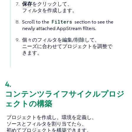
保存
をクリックして、
フィルタを作成します。
Scroll to the
Filters
section to see the
newly attached AppStream filters.
個々のフィルタを編集/削除して、
ニーズに合わせてプロジェクトを調整で
きます。
4.
コンテンツライフサイクルプロジ
ェクトの構築
プロジェクトを作成し、環境を定義し、
ソースとフィルタを割り当てたら、
初めてプロジェクトを構築できます。