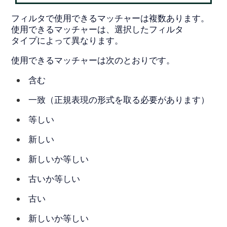
フィルタで使用できるマッチャーは複数あります。
使用できるマッチャーは、選択したフィルタ
タイプによって異なります。
使用できるマッチャーは次のとおりです。
含む
一致（正規表現の形式を取る必要があります）
等しい
新しい
新しいか等しい
古いか等しい
古い
新しいか等しい