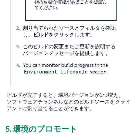
利用可能な環境があることを確認し
てください。
割り当てられたソースとフィルタを確認
し、
ビルド
をクリックします。
このビルドの変更または更新を説明する
バージョンメッセージを提供します。
You can monitor build progress in the
Environment Lifecycle
section.
ビルドが完了すると、環境バージョンが1つ増え、
ソフトウェアチャンネルなどのビルドソースをクライ
アントに割り当てることができます。
5. 環境のプロモート