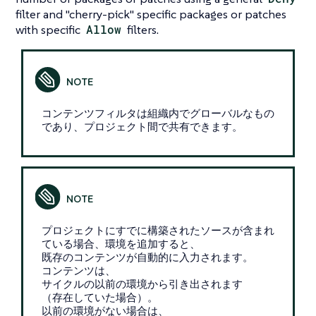
filter and "cherry-pick" specific packages or patches
with specific
Allow
filters.
コンテンツフィルタは組織内でグローバルなもの
であり、プロジェクト間で共有できます。
プロジェクトにすでに構築されたソースが含まれ
ている場合、環境を追加すると、
既存のコンテンツが自動的に入力されます。
コンテンツは、
サイクルの以前の環境から引き出されます
（存在していた場合）。
以前の環境がない場合は、