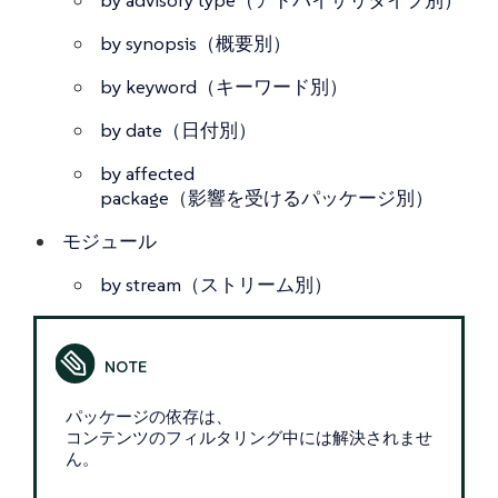
by synopsis（概要別）
by keyword（キーワード別）
by date（日付別）
by affected
package（影響を受けるパッケージ別）
モジュール
by stream（ストリーム別）
パッケージの依存は、
コンテンツのフィルタリング中には解決されませ
ん。