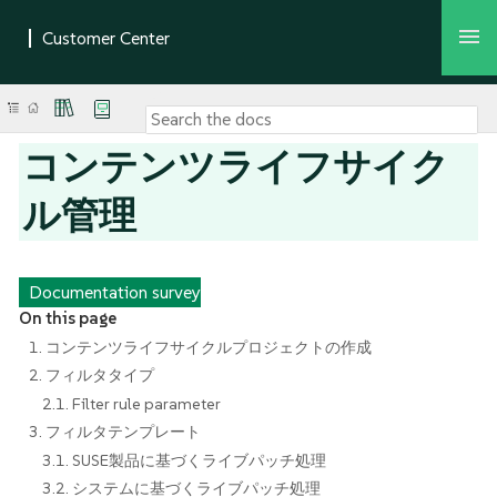
コンテンツライフサイク
ル管理
Documentation survey
On this page
1. コンテンツライフサイクルプロジェクトの作成
2. フィルタタイプ
2.1. Filter rule parameter
3. フィルタテンプレート
3.1. SUSE製品に基づくライブパッチ処理
3.2. システムに基づくライブパッチ処理