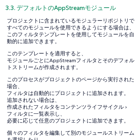
3.3. デフォルトのAppStreamモジュール
プロジェクトに含まれているモジュラーリポジトリで
すべてのモジュールを使用できるようにする場合は、
このフィルタテンプレートを使用してモジュールを自
動的に追加できます。
このテンプレートを適用すると、
モジュールごとにAppStreamフィルタとそのデフォル
トストリームが作成されます。
このプロセスがプロジェクトのページから実行された
場合、
フィルタは自動的にプロジェクトに追加されます。
追加されない場合は、
作成されたフィルタを
コンテンツライフサイクル
フィルタ
に一覧表示し、
必要に応じて任意のプロジェクトに追加できます。
個々のフィルタを編集して別のモジュールストリーム
を選択したり、