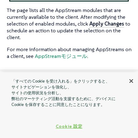
The page lists all the AppStream modules that are
currently available to the client. After modifying the
selection of enabled modules, click
Apply Changes
to
schedule an action to update the selection on the
client.
For more information about managing AppStreams on
a client, see
AppStreamモジュール
.
「すべての Cookie を受け入れる」をクリックすると、
Packages
Software Channels
サイトナビゲーションを強化し、
サイトの使用状況を分析し、
弊社のマーケティング活動を支援するために、デバイスに
Cookie を保存することに同意したことになります。
Cookie 設定