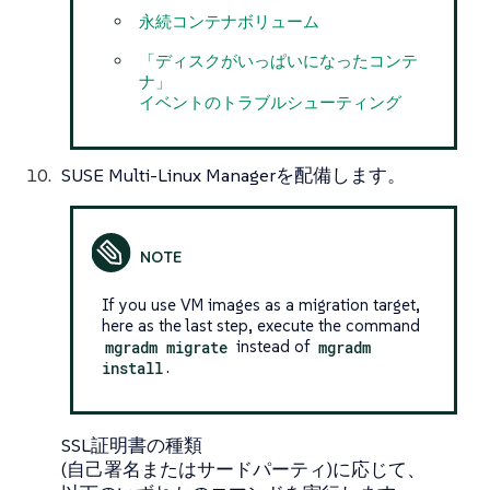
永続コンテナボリューム
「ディスクがいっぱいになったコンテ
ナ」
イベントのトラブルシューティング
SUSE Multi-Linux Managerを配備します。
If you use VM images as a migration target,
here as the last step, execute the command
mgradm migrate
instead of
mgradm
install
.
SSL証明書の種類
(自己署名またはサードパーティ)に応じて、