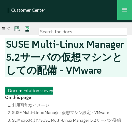
SUSE Multi-Linux Manager
5.2サーバの仮想マシンと
しての配備 - VMware
Documentation survey
On this page
1. 利用可能なイメージ
2. SUSE Multi-Linux Manager 仮想マシン設定 - VMware
3. SL MicroおよびSUSE Multi-Linux Manager 5.2サーバの登録