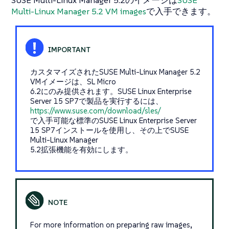
SUSE Multi-Linux Manager 5.2のイメージは
SUSE
Multi-Linux Manager 5.2 VM images
で入手できます。
カスタマイズされたSUSE Multi-Linux Manager 5.2
VMイメージは、SL Micro
6.2にのみ提供されます。SUSE Linux Enterprise
Server 15 SP7で製品を実行するには、
https://www.suse.com/download/sles/
で入手可能な標準のSUSE Linux Enterprise Server
15 SP7インストールを使用し、その上でSUSE
Multi-Linux Manager
5.2拡張機能を有効にします。
For more information on preparing raw images,