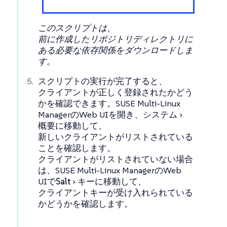
このスクリプトは、
前に作成したリポジトリディレクトリに
ある必要な依存関係をダウンロードしま
す。
スクリプトの実行が完了すると、
クライアントが正しく登録されたかどう
かを確認できます。SUSE Multi-Linux
ManagerのWeb UIを開き、
システム
概要
に移動して、
新しいクライアントがリストされている
ことを確認します。
クライアントがリストされていない場合
は、SUSE Multi-Linux ManagerのWeb
UIで
Salt
キー
に移動して、
クライアントキーが受け入れられている
かどうかを確認します。