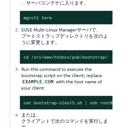
、サーバコンテナに入ります。
mgrctl term
SUSE Multi-Linux Managerサーバで、
ブートストラップディレクトリを次のよ
うに変更します。
cd /srv/www/htdocs/pub/bootstrap/
Run this command to execute the
bootstrap script on the client; replace
EXAMPLE.COM
with the host name of
your client:
cat bootstrap-sles15.sh | ssh root@EXAMP
または、
クライアントで次のコマンドを実行しま