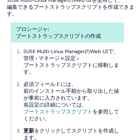
編集できるブートストラップスクリプトを作成できま
す。
プロシージャ:
ブートストラップスクリプトの作成
SUSE Multi-Linux ManagerのWeb UIで、
管理
マネージャ設定
ブートストラップスクリプト
に移動しま
す。
必須フィールドには、
前のインストール手順から取り出した値
が事前に入力されています。
各設定の詳細については、
ブートストラップスクリプト
を参照して
ください。
更新
をクリックしてスクリプトを作成し
ます。