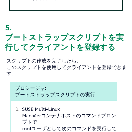
5.
ブートストラップスクリプトを実
行してクライアントを登録する
スクリプトの作成を完了したら、
このスクリプトを使用してクライアントを登録できま
す。
プロシージャ:
ブートストラップスクリプトの実行
SUSE Multi-Linux
Managerコンテナホストのコマンドプロン
プトで、
rootユーザとして次のコマンドを実行して