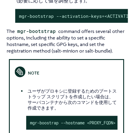
(必要に応じて値を調整します)。
mgr-bootstrap --activation-keys=<ACTIVATIO
The
mgr-bootstrap
command offers several other
options, including the ability to set a specific
hostname, set specific GPG keys, and set the
registration method (salt-minion or salt-bundle).
ユーザがプロキシに登録するためのブートス
トラップ スクリプトを作成したい場合は、
サーバコンテナから次のコマンドを使用して
作成できます。
mgr-boostrap --hostname <PROXY_FQDN>