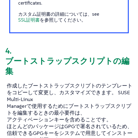
certificates.
カスタム証明書の詳細については、see
SSL証明書
を参照してください。
4.
ブートストラップスクリプトの編
集
作成したブートストラップスクリプトのテンプレート
をコピーして変更し、カスタマイズできます。 SUSE
Multi-Linux
Managerで使用するためにブートストラップスクリプ
トを編集するときの最小要件は、
アクティベーションキーを含めることです。
ほとんどのパッケージはGPGで署名されているため、
信頼できるGPGキーをシステムで用意してインストー