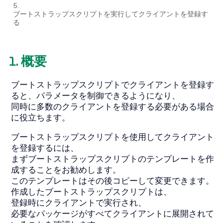
5.
ブートストラップスクリプトを実行してクライアントを登録す
る
1. 概要
ブートストラップスクリプトでクライアントを登録す
ると、パラメータを制御できるようになり、
同時に多数のクライアントを登録する必要がある場合
に役立ちます。
ブートストラップスクリプトを使用してクライアント
を登録するには、
まずブートストラップスクリプトのテンプレートを作
成することをお勧めします。
このテンプレートはその後コピーして変更できます。
作成したブートストラップスクリプトは、
登録時にクライアントで実行され、
必要なパッケージがすべてクライアントに展開されて