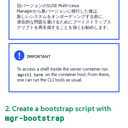
旧バージョンのSUSE Multi-Linux
Managerから新バージョンに移行した後は、
新しいシステムをオンボーディングする前に、
潜在的な問題を避けるためにブートストラップス
クリプトを再生成することを強くお勧めします。
To access a shell inside the server container run
mgrctl term
on the container host. From there,
one can run the CLI tools as usual.
2. Create a bootstrap script with
mgr-bootstrap