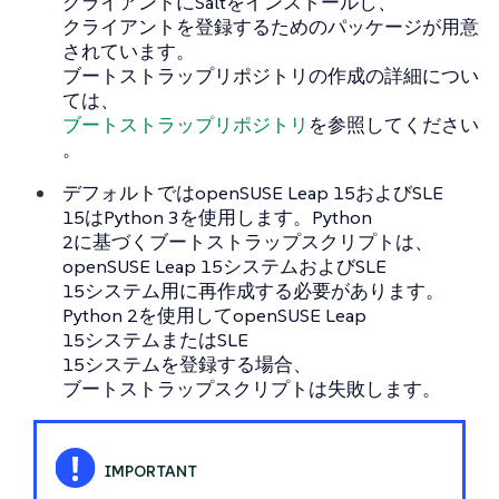
クライアントにSaltをインストールし、
クライアントを登録するためのパッケージが用意
されています。
ブートストラップリポジトリの作成の詳細につい
ては、
ブートストラップリポジトリ
を参照してください
。
デフォルトではopenSUSE Leap 15およびSLE
15はPython 3を使用します。Python
2に基づくブートストラップスクリプトは、
openSUSE Leap 15システムおよびSLE
15システム用に再作成する必要があります。
Python 2を使用してopenSUSE Leap
15システムまたはSLE
15システムを登録する場合、
ブートストラップスクリプトは失敗します。