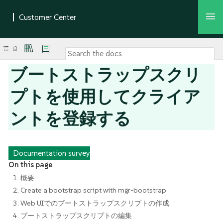
ブートストラップスクリ
プトを使用してクライア
ントを登録する
Documentation survey
On this page
1. 概要
2. Create a bootstrap script with mgr-bootstrap
3. Web UIでのブートストラップスクリプトの作成
4. ブートストラップスクリプトの編集