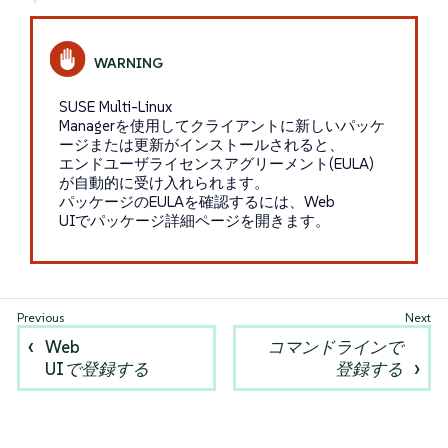
SUSE Multi-Linux
Managerを使用してクライアントに新しいパッケ
ージまたは更新がインストールされると、
エンドユーザライセンスアグリーメント(EULA)
が自動的に受け入れられます。
パッケージのEULAを確認するには、Web
UIでパッケージ詳細ページを開きます。
Web
コマンドラインで
UIで登録する
登録する