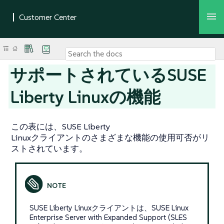
サポートされているSUSE
Liberty Linuxの機能
この表には、SUSE Liberty
Linuxクライアントのさまざまな機能の使用可否がリ
ストされています。
SUSE Liberty Linuxクライアントは、SUSE Linux
Enterprise Server with Expanded Support (SLES