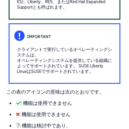
ES)、Liberty、RES、またはRed Hat Expanded
Supportとも呼ばれます。
クライアントで実行しているオペレーティングシ
ステムは、
オペレーティングシステムを提供している組織に
よってサポートされています。 SUSE Liberty
LinuxはSUSEでサポートされています。
この表のアイコンの意味は次のとおりです。
: 機能は使用できません
: 機能は使用できません
: 機能は検討中であり、