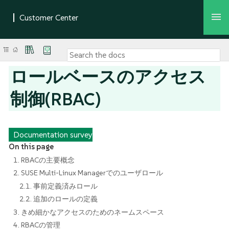
ロールベースのアクセス
制御(RBAC)
Documentation survey
On this page
1. RBACの主要概念
2. SUSE Multi-Linux Managerでのユーザロール
2.1. 事前定義済みロール
2.2. 追加のロールの定義
3. きめ細かなアクセスのためのネームスペース
4. RBACの管理