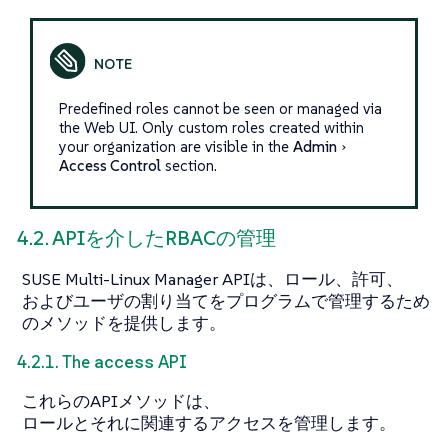
Predefined roles cannot be seen or managed via
the Web UI. Only custom roles created within
your organization are visible in the
Admin
Access Control
section.
4.2. APIを介したRBACの管理
SUSE Multi-Linux Manager APIは、ロール、許可、
およびユーザの割り当てをプログラムで管理するため
のメソッドを提供します。
access
4.2.1. The
API
これらのAPIメソッドは、
ロールとそれに関連するアクセスを管理します。