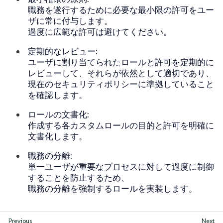
職務を遂行するために必要な最小限の許可をユー
ザに常に付与します。
過度に広範な許可は避けてください。
定期的なレビュー:
ユーザに割り当てられたロールと許可を定期的に
レビューして、それらが依然として適切であり、
現在のセキュリティポリシーに準拠していること
を確認します。
ロールの文書化:
作成する各カスタムロールの目的と許可を明確に
文書化します。
職務の分離:
単一ユーザが重要なプロセスに対して過度に制御
することを防止するため、
職務の分離を強制するロールを実装します。