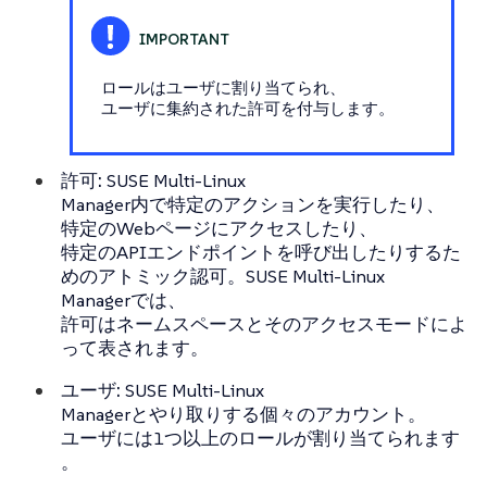
ロールはユーザに割り当てられ、
ユーザに集約された許可を付与します。
許可:
SUSE Multi-Linux
Manager内で特定のアクションを実行したり、
特定のWebページにアクセスしたり、
特定のAPIエンドポイントを呼び出したりするた
めのアトミック認可。SUSE Multi-Linux
Managerでは、
許可はネームスペースとそのアクセスモードによ
って表されます。
ユーザ:
SUSE Multi-Linux
Managerとやり取りする個々のアカウント。
ユーザには1つ以上のロールが割り当てられます
。