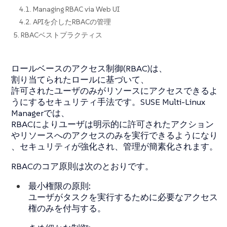
4.1. Managing RBAC via Web UI
4.2. APIを介したRBACの管理
5. RBACベストプラクティス
ロールベースのアクセス制御(RBAC)は、
割り当てられたロールに基づいて、
許可されたユーザのみがリソースにアクセスできるよ
うにするセキュリティ手法です。SUSE Multi-Linux
Managerでは、
RBACによりユーザは明示的に許可されたアクション
やリソースへのアクセスのみを実行できるようになり
、セキュリティが強化され、管理が簡素化されます。
RBACのコア原則は次のとおりです。
最小権限の原則:
ユーザがタスクを実行するために必要なアクセス
権のみを付与する。