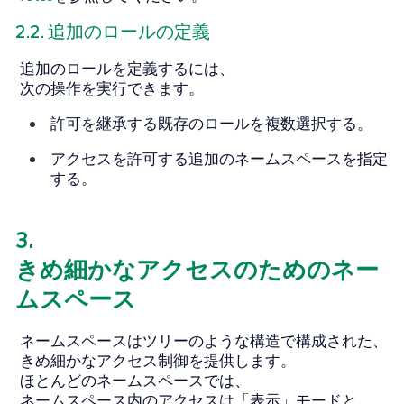
2.2. 追加のロールの定義
追加のロールを定義するには、
次の操作を実行できます。
許可を継承する既存のロールを複数選択する。
アクセスを許可する追加のネームスペースを指定
する。
3.
きめ細かなアクセスのためのネー
ムスペース
ネームスペースはツリーのような構造で構成された、
きめ細かなアクセス制御を提供します。
ほとんどのネームスペースでは、
ネームスペース内のアクセスは「表示」モードと